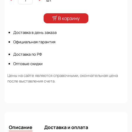
В корзину
Доставка в день заказа
Официальная гарантия
Доставка по РФ
Оптовые скидки
Цены на сайте являются справочными, окончательная цена
после выставления счета.
Описание
Доставка и оплата