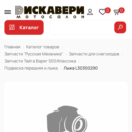
0
0
Каталог
Главная
Каталог товаров
Запчасти "Русская Механика"
Запчасти для снегоходов
Запчасти Тайга Варяг 500/Классика
Подвеска передняя и лыжа
Лыжа L30300290