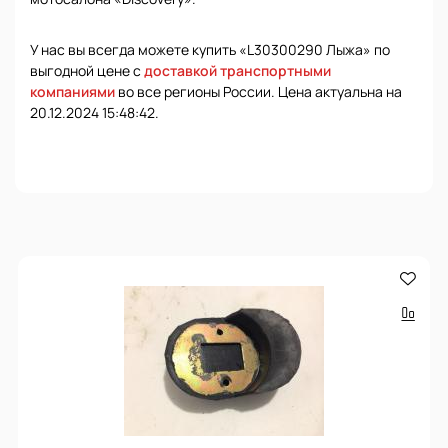
У нас вы всегда можете купить «L30300290 Лыжа» по
выгодной цене с
доставкой транспортными
компаниями
во все регионы России. Цена актуальна на
20.12.2024 15:48:42.