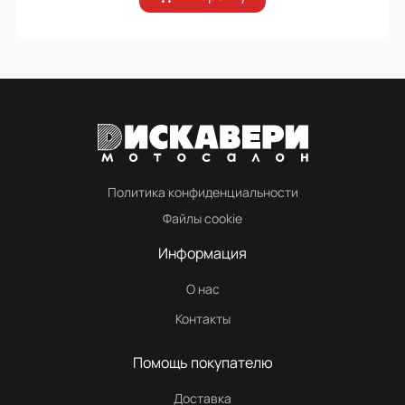
Политика конфиденциальности
Файлы cookie
Информация
О нас
Контакты
Помощь покупателю
Доставка