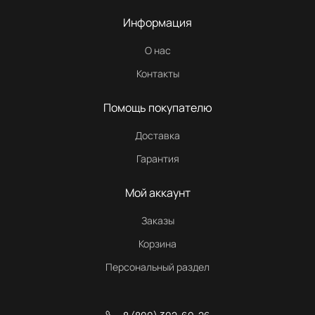
Информация
О нас
Контакты
Помощь покупателю
Доставка
Гарантия
Мой аккаунт
Заказы
Корзина
Персональный раздел