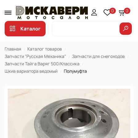
0
0
Каталог
Главная
Каталог товаров
Запчасти "Русская Механика"
Запчасти для снегоходов
Запчасти Тайга Варяг 500/Классика
Шкив вариатора ведомый
Полумуфта