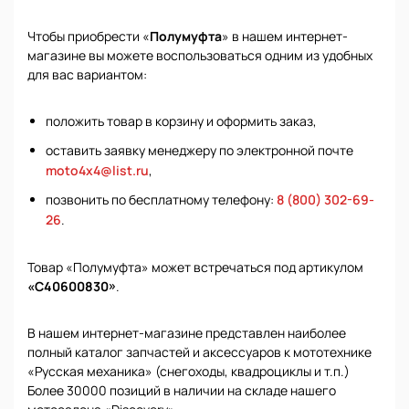
Чтобы приобрести «
Полумуфта
» в нашем интернет-
магазине вы можете воспользоваться одним из удобных
для вас вариантом:
положить товар в корзину и оформить заказ,
оставить заявку менеджеру по электронной почте
moto4x4@list.ru
,
позвонить по бесплатному телефону:
8 (800) 302-69-
26
.
Товар «Полумуфта» может встречаться под артикулом
«С40600830»
.
В нашем интернет-магазине представлен наиболее
полный каталог запчастей и аксессуаров к мототехнике
«Русская механика» (снегоходы, квадроциклы и т.п.)
Более 30000 позиций в наличии на складе нашего