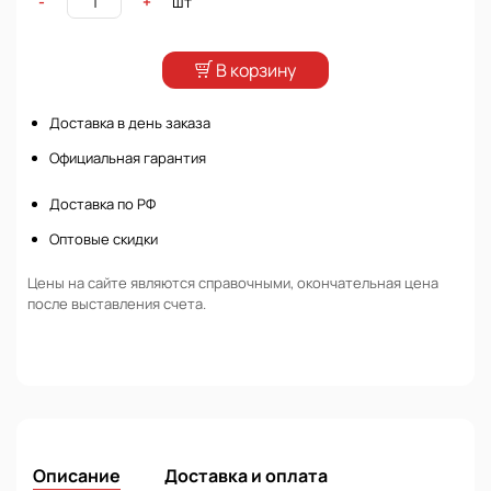
шт
-
+
В корзину
Доставка в день заказа
Официальная гарантия
Доставка по РФ
Оптовые скидки
Цены на сайте являются справочными, окончательная цена
после выставления счета.
Описание
Доставка и оплата