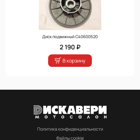
Диск подвижный С40600520
2 190 ₽
В корзину
Политика конфиденциальности
Файлы cookie