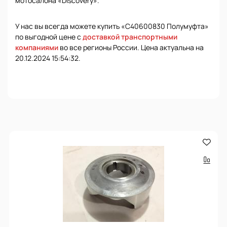
мотосалона «Discovery».
У нас вы всегда можете купить «С40600830 Полумуфта»
по выгодной цене с
доставкой транспортными
компаниями
во все регионы России. Цена актуальна на
20.12.2024 15:54:32.