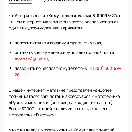
Чтобы приобрести «
Хомут пластинчатый В-00095-27
» в
нашем интернет-магазине вы можете воспользоваться
одним из удобных для вас вариантом:
положить товар в корзину и оформить заказ,
оставить заявку менеджеру по электронной почте
moto4x4@list.ru
,
позвонить по бесплатному телефону:
8 (800) 302-69-
26
.
В нашем интернет-магазине представлен наиболее
полный каталог запчастей и аксессуаров к мототехнике
«Русская механика» (снегоходы, квадроциклы и т.п.)
Более 30000 позиций в наличии на складе нашего
мотосалона «Discovery».
У нас вы всегда можете купить « Хомут пластинчатый