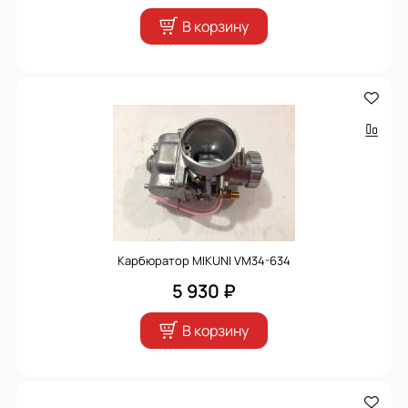
В корзину
Карбюратор MIKUNI VM34-634
5 930 ₽
В корзину