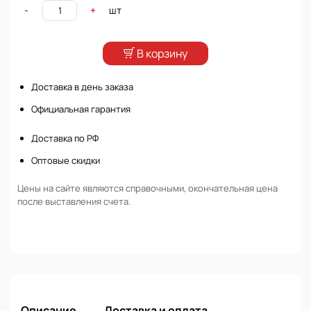
шт
-
+
В корзину
Доставка в день заказа
Официальная гарантия
Доставка по РФ
Оптовые скидки
Цены на сайте являются справочными, окончательная цена
после выставления счета.
Описание
Доставка и оплата