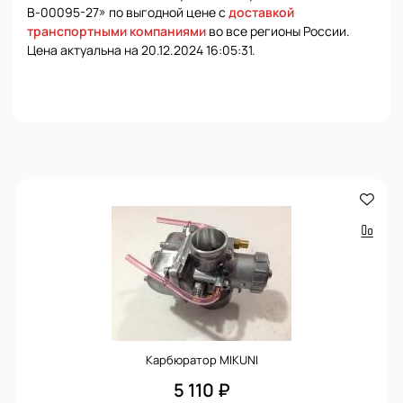
В-00095-27» по выгодной цене с
доставкой
транспортными компаниями
во все регионы России.
Цена актуальна на 20.12.2024 16:05:31.
Карбюратор MIKUNI
5 110 ₽