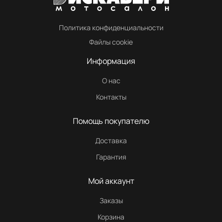
Политика конфиденциальности
Файлы cookie
Информация
О нас
Контакты
Помощь покупателю
Доставка
Гарантия
Мой аккаунт
Заказы
Корзина