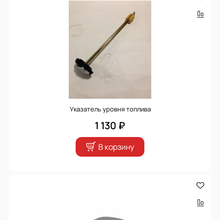
Указатель уровня топлива
1 130 ₽
В корзину