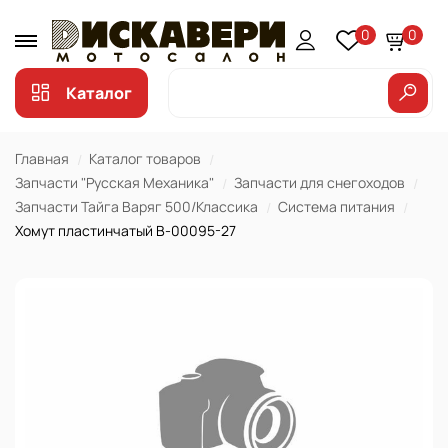
0
0
Каталог
Главная
Каталог товаров
Запчасти "Русская Механика"
Запчасти для снегоходов
Запчасти Тайга Варяг 500/Классика
Система питания
Хомут пластинчатый В-00095-27