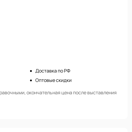
Доставка по РФ
Оптовые скидки
правочными, окончательная цена после выставления