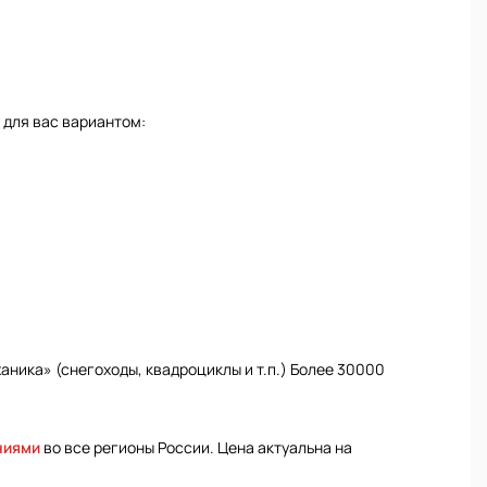
 для вас вариантом:
ника» (снегоходы, квадроциклы и т.п.) Более 30000
ниями
во все регионы России. Цена актуальна на