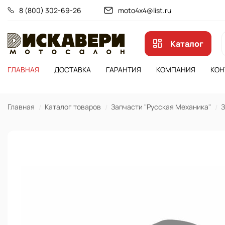
8 (800) 302-69-26
moto4x4@list.ru
Каталог
ГЛАВНАЯ
ДОСТАВКА
ГАРАНТИЯ
КОМПАНИЯ
КОН
Главная
Каталог товаров
Запчасти "Русская Механика"
З