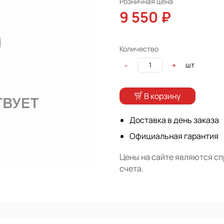
Розничная цена
9 550 ₽
Количество
шт
-
+
В корзину
Доставка в день заказа
Официальная гарантия
Цены на сайте являются с
счета.