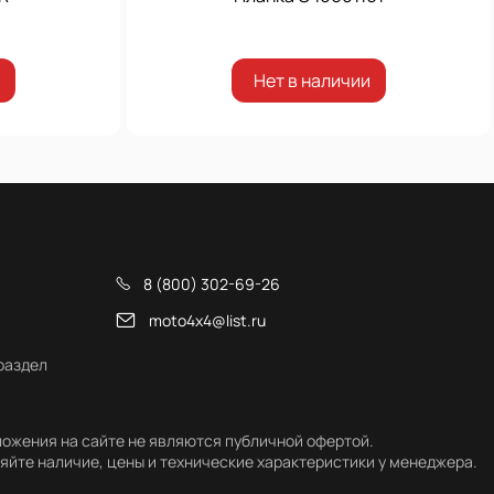
Нет в наличии
8 (800) 302-69-26
moto4x4@list.ru
раздел
ожения на сайте не являются публичной офертой.
яйте наличие, цены и технические характеристики у менеджера.