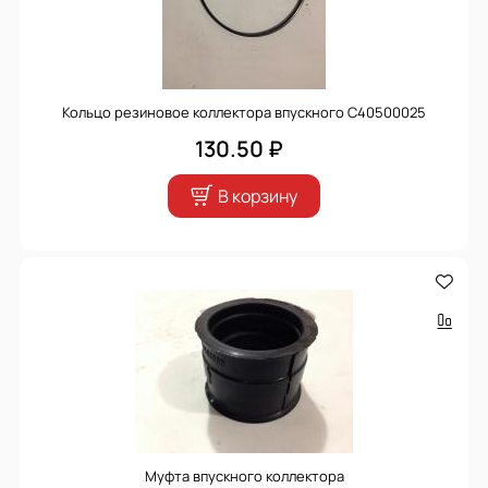
Кольцо резиновое коллектора впускного С40500025
130.50 ₽
В корзину
Муфта впускного коллектора