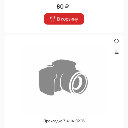
80 ₽
В корзину
Прокладка 714-14-02СБ