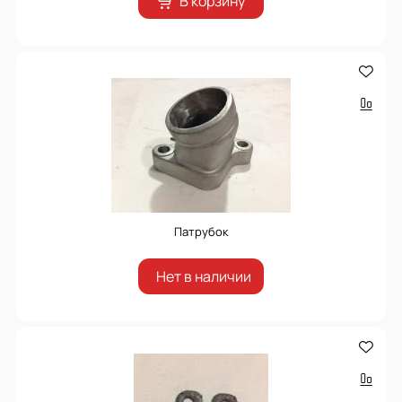
В корзину
Патрубок
Нет в наличии