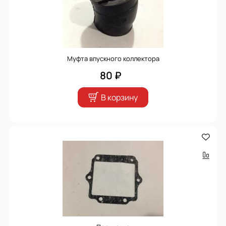
Муфта впускного коллектора
80 ₽
В корзину