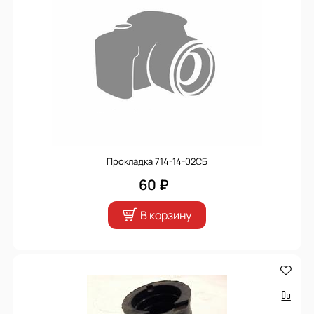
Прокладка 714-14-02СБ
60 ₽
В корзину