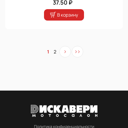
37.50 ₽
В корзину
1
2
Политика конфиденциальности