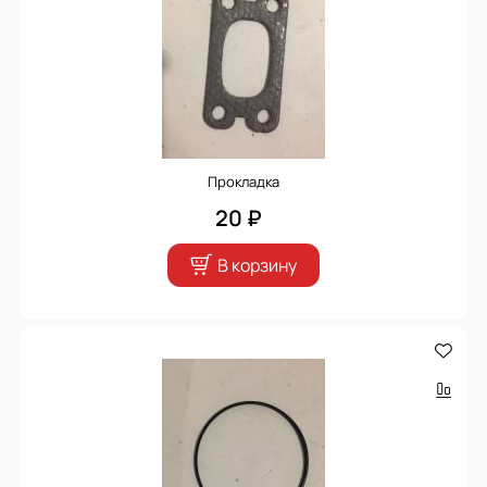
Прокладка
20 ₽
В корзину