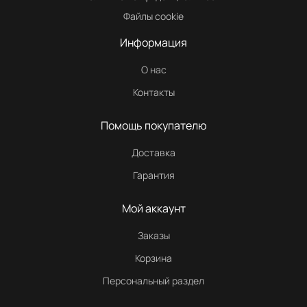
Файлы cookie
Информация
О нас
Контакты
Помощь покупателю
Доставка
Гарантия
Мой аккаунт
Заказы
Корзина
Персональный раздел