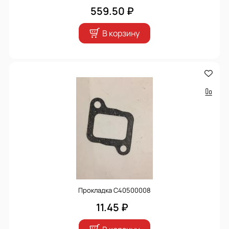
559.50 ₽
В корзину
Прокладка С40500008
11.45 ₽