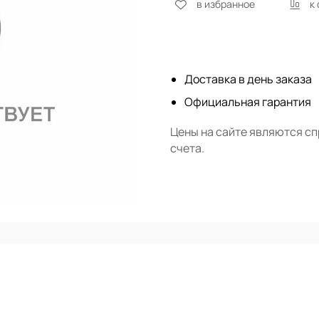
в избранное
к
Нет в наличии
Доставка в день заказа
Официальная гарантия
Цены на сайте являются с
счета.