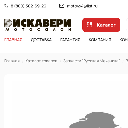
8 (800) 302-69-26
moto4x4@list.ru
Каталог
ГЛАВНАЯ
ДОСТАВКА
ГАРАНТИЯ
КОМПАНИЯ
КОН
Главная
Каталог товаров
Запчасти "Русская Механика"
З