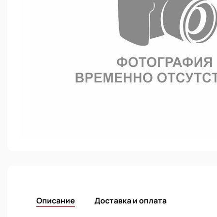
Описание
Доставка и оплата