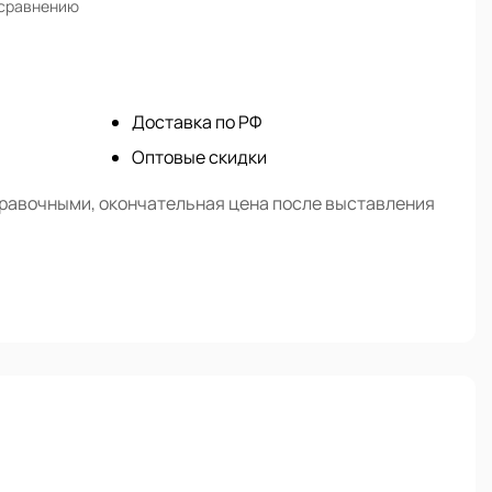
 сравнению
Доставка по РФ
Оптовые скидки
правочными, окончательная цена после выставления