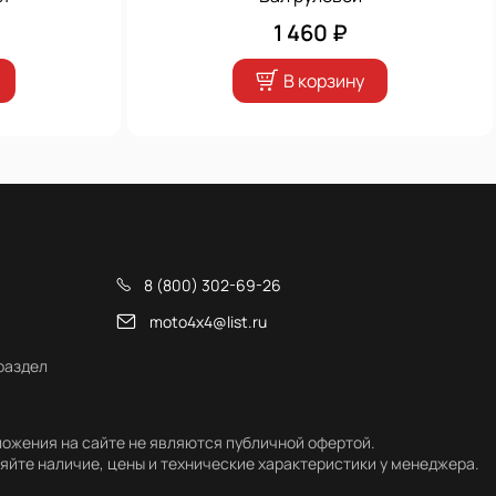
1 460 ₽
В корзину
8 (800) 302-69-26
moto4x4@list.ru
раздел
ожения на сайте не являются публичной офертой.
яйте наличие, цены и технические характеристики у менеджера.