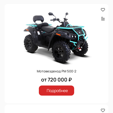
Мотовездеход РМ 500-2
от 720 000 ₽
Подробнее