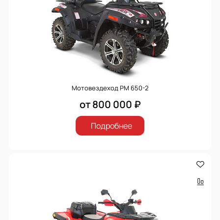
Мотовездеход РМ 650-2
от 800 000 ₽
Подробнее