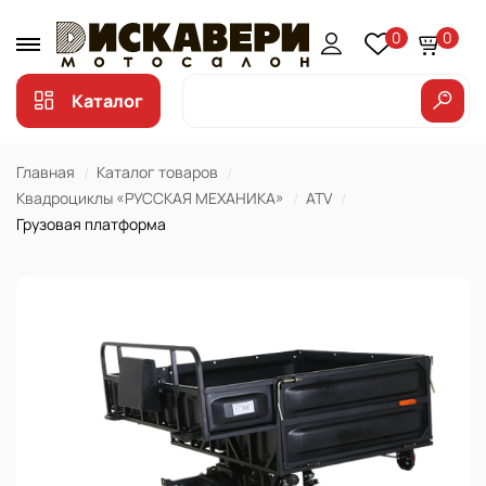
0
0
Каталог
Главная
Каталог товаров
Квадроциклы «РУССКАЯ МЕХАНИКА»
ATV
Грузовая платформа