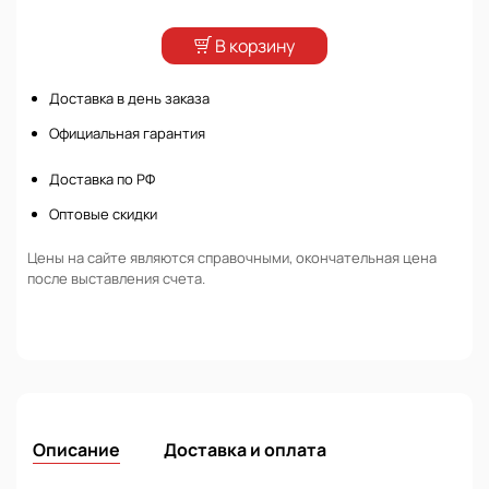
В корзину
Доставка в день заказа
Официальная гарантия
Доставка по РФ
Оптовые скидки
Цены на сайте являются справочными, окончательная цена
после выставления счета.
Описание
Доставка и оплата