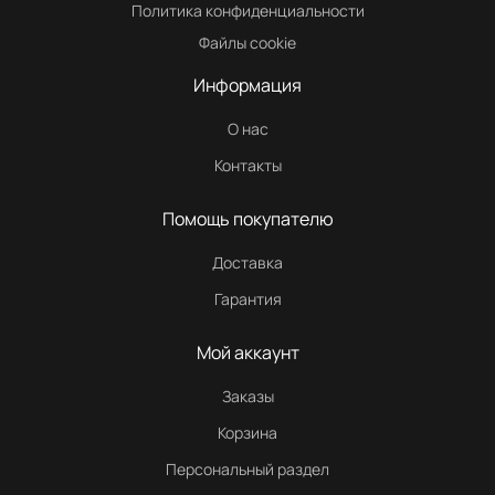
Политика конфиденциальности
Файлы cookie
Информация
О нас
Контакты
Помощь покупателю
Доставка
Гарантия
Мой аккаунт
Заказы
Корзина
Персональный раздел