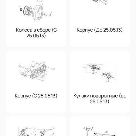
Колеса в сборе (С
Корпус (До 25.05.13)
25.05.13)
Корпус (С 25.05.13)
Кулаки поворотные (до
25.05.13)