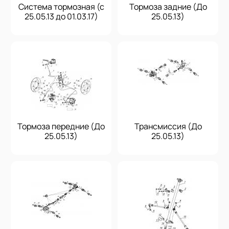
Система тормозная (с
Тормоза задние (До
25.05.13 до 01.03.17)
25.05.13)
Тормоза передние (До
Трансмиссия (До
25.05.13)
25.05.13)