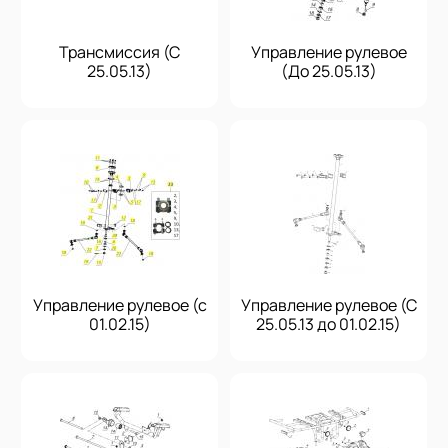
Трансмиссия (С
Управление рулевое
25.05.13)
(До 25.05.13)
Управление рулевое (с
Управление рулевое (С
01.02.15)
25.05.13 до 01.02.15)