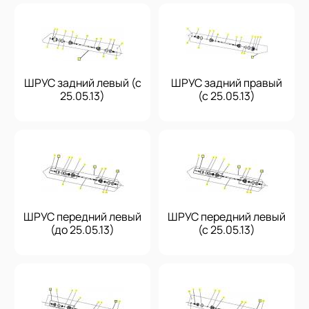
ШРУС задний левый (с
ШРУС задний правый
25.05.13)
(с 25.05.13)
ШРУС передний левый
ШРУС передний левый
(до 25.05.13)
(с 25.05.13)