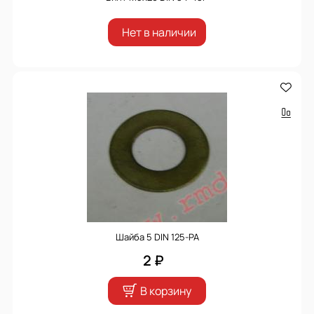
Нет в наличии
Шайба 5 DIN 125-PA
2 ₽
В корзину