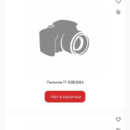
Пыльник 17-69BJ68A
Нет в наличии