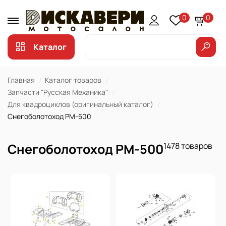
0
0
Каталог
Главная
Каталог товаров
Запчасти "Русская Механика"
Для квадроциклов (оригинальный каталог)
Снегоболотоход РМ-500
Снегоболотоход РМ-500
1478 товаров