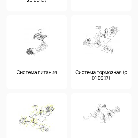
25.05.13)
Система питания
Система тормозная (с
01.03.17)