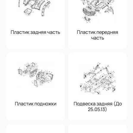
Пластик задняя часть
Пластик передняя
часть
Пластик подножки
Подвеска задняя (До
25.05.13)