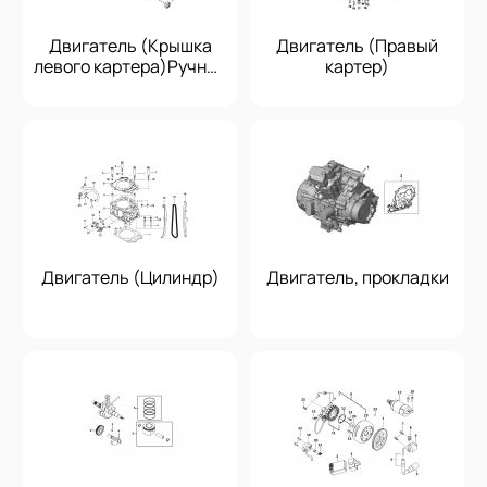
Двигатель (Крышка
Двигатель (Правый
левого картера)Ручной
картер)
стартер
Двигатель (Цилиндр)
Двигатель, прокладки