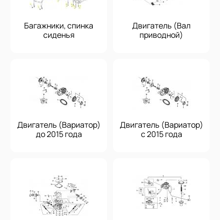
Багажники, спинка
Двигатель (Вал
сиденья
приводной)
Двигатель (Вариатор)
Двигатель (Вариатор)
до 2015 года
с 2015 года