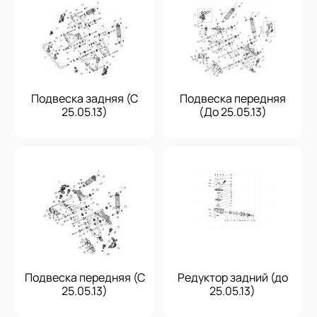
Подвеска задняя (С
Подвеска передняя
25.05.13)
(До 25.05.13)
Подвеска передняя (С
Редуктор задний (до
25.05.13)
25.05.13)