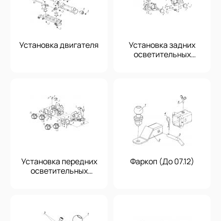
Установка двигателя
Установка задних
осветительных
приборов
Установка передних
Фаркоп (До 07.12)
осветительных
приборов