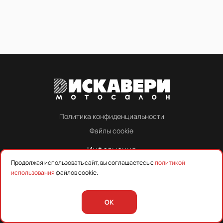
Политика конфиденциальности
Файлы cookie
Информация
Продолжая использовать сайт, вы соглашаетесь с
политикой
О нас
использования
файлов cookie.
Контакты
OK
Помощь покупателю