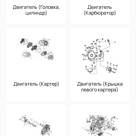
Двигатель (Головка,
Двигатель
цилиндр)
(Карбюратор)
Двигатель (Картер)
Двигатель (Крышка
левого картера)