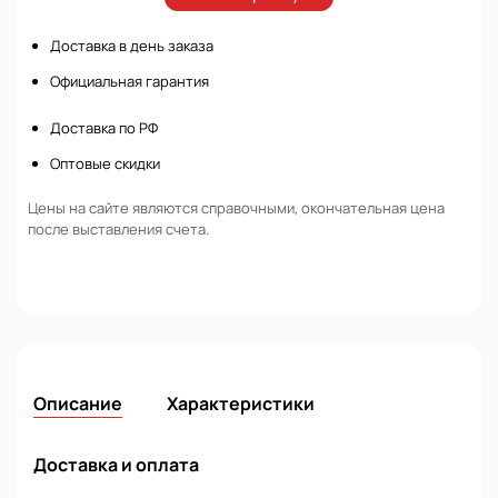
Доставка в день заказа
Официальная гарантия
Доставка по РФ
Оптовые скидки
Цены на сайте являются справочными, окончательная цена
после выставления счета.
Описание
Характеристики
Доставка и оплата