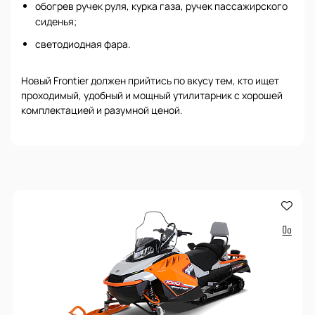
обогрев ручек руля, курка газа, ручек пассажирского
сиденья;
светодиодная фара.
Новый Frontier должен прийтись по вкусу тем, кто ищет
проходимый, удобный и мощный утилитарник с хорошей
комплектацией и разумной ценой.