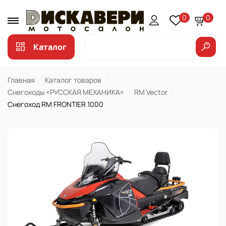
0
0
Каталог
Главная
Каталог товаров
Снегоходы «РУССКАЯ МЕХАНИКА»
RM Vector
Снегоход RM FRONTIER 1000