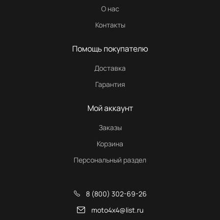
О нас
Контакты
Помощь покупателю
Доставка
Гарантия
Мой аккаунт
Заказы
Корзина
Персональный раздел
8 (800) 302-69-26
moto4x4@list.ru