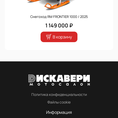
Снегоход RM FRONTIER 1000 / 2025
1 149 000 ₽
В корзину
Политика конфиденциальности
Файлы cookie
Информация