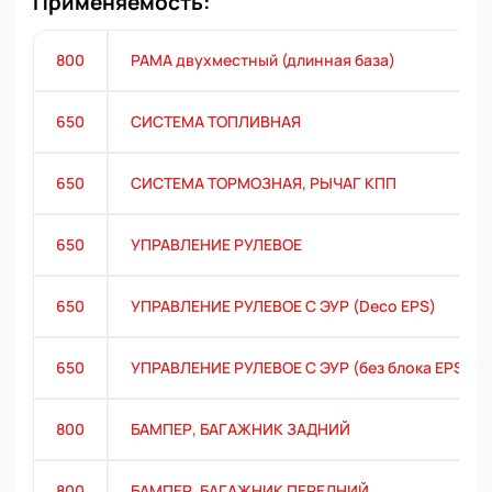
Применяемость:
800
РАМА двухместный (длинная база)
650
СИСТЕМА ТОПЛИВНАЯ
650
СИСТЕМА ТОРМОЗНАЯ, РЫЧАГ КПП
650
УПРАВЛЕНИЕ РУЛЕВОЕ
650
УПРАВЛЕНИЕ РУЛЕВОЕ С ЭУР (Deco EPS)
650
УПРАВЛЕНИЕ РУЛЕВОЕ С ЭУР (без блока EPS)
800
БАМПЕР, БАГАЖНИК ЗАДНИЙ
800
БАМПЕР, БАГАЖНИК ПЕРЕДНИЙ