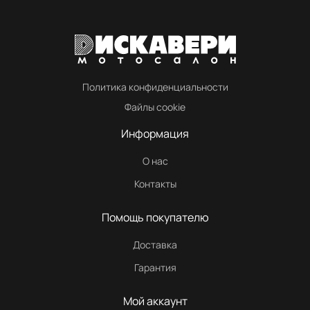
Политика конфиденциальности
Файлы cookie
Информация
О нас
Контакты
Помощь покупателю
Доставка
Гарантия
Мой аккаунт