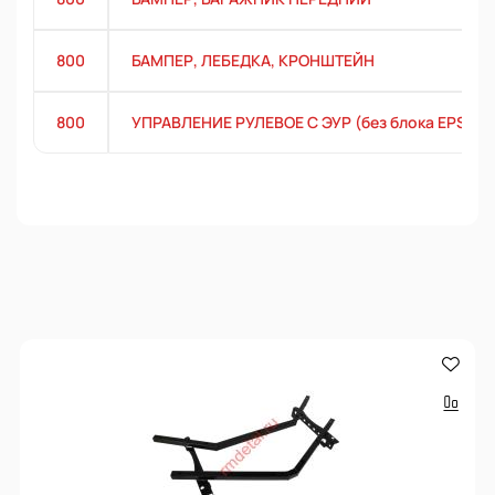
800
БАМПЕР, ЛЕБЕДКА, КРОНШТЕЙН
800
УПРАВЛЕНИЕ РУЛЕВОЕ С ЭУР (без блока EPS)