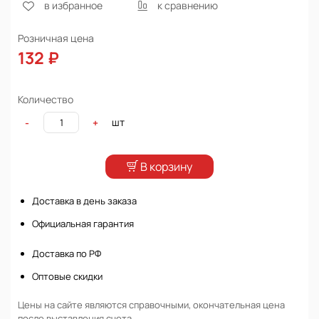
в избранное
к сравнению
Розничная цена
132 ₽
Количество
шт
-
+
В корзину
Доставка в день заказа
Официальная гарантия
Доставка по РФ
Оптовые скидки
Цены на сайте являются справочными, окончательная цена
после выставления счета.