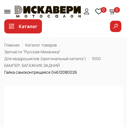
0
0
Каталог
Главная
Каталог товаров
Запчасти "Русская Механика"
Для квадроциклов (оригинальный каталог)
1000
БАМПЕР, БАГАЖНИК ЗАДНИЙ
Гайка самоконтрящаяся 04612080026