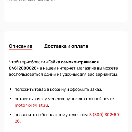
Описание
Доставка и оплата
Чтобы приобрести «
Гайка самоконтрящаяся
04612080026
» в нашем интернет-магазине вы можете
воспользоваться одним из удобных для вас вариантом:
положить товар в корзину и оформить заказ,
оставить заявку менеджеру по электронной почте
moto4x4@list.ru
,
позвонить по бесплатному телефону:
8 (800) 302-69-
26
.