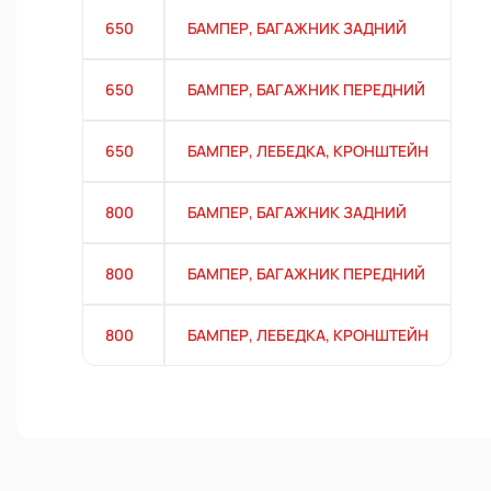
650
БАМПЕР, БАГАЖНИК ЗАДНИЙ
650
БАМПЕР, БАГАЖНИК ПЕРЕДНИЙ
650
БАМПЕР, ЛЕБЕДКА, КРОНШТЕЙН
800
БАМПЕР, БАГАЖНИК ЗАДНИЙ
800
БАМПЕР, БАГАЖНИК ПЕРЕДНИЙ
800
БАМПЕР, ЛЕБЕДКА, КРОНШТЕЙН