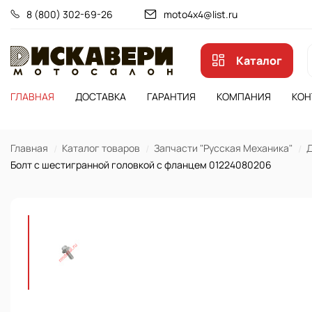
8 (800) 302-69-26
moto4x4@list.ru
Каталог
ГЛАВНАЯ
ДОСТАВКА
ГАРАНТИЯ
КОМПАНИЯ
КОН
Главная
Каталог товаров
Запчасти "Русская Механика"
Д
Болт с шестигранной головкой с фланцем 01224080206