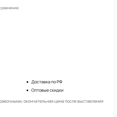
 сравнению
Доставка по РФ
Оптовые скидки
правочными, окончательная цена после выставления