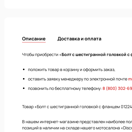
Описание
Доставка и оплата
Чтобы приобрести «
Болт с шестигранной головкой с
положить товар в корзину и оформить заказ,
оставить заявку менеджеру по электронной почте
m
позвонить по бесплатному телефону:
8 (800) 302-6
Товар «Болт с шестигранной головкой с фланцем 0122
В нашем интернет-магазине представлен наиболее полн
позиций в наличии на складе нашего мотосалона «Disc