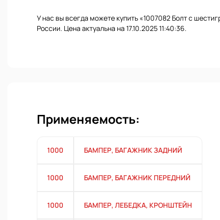
У нас вы всегда можете купить «1007082 Болт с шести
России. Цена актуальна на 17.10.2025 11:40:36.
Применяемость:
1000
БАМПЕР, БАГАЖНИК ЗАДНИЙ
1000
БАМПЕР, БАГАЖНИК ПЕРЕДНИЙ
1000
БАМПЕР, ЛЕБЕДКА, КРОНШТЕЙН