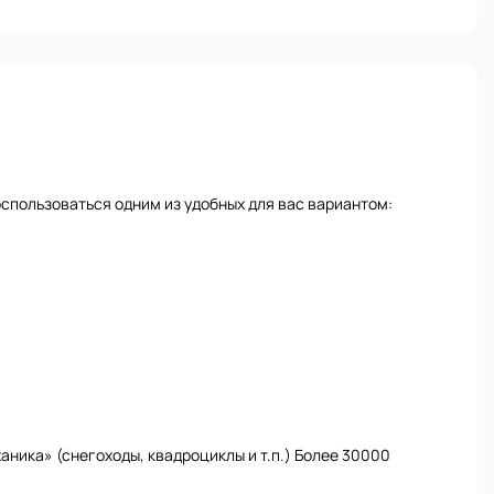
спользоваться одним из удобных для вас вариантом:
ника» (снегоходы, квадроциклы и т.п.) Более 30000