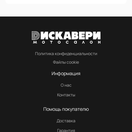
Политика конфиденциальности
Файлы cookie
Информация
О нас
Контакты
Помощь покупателю
Доставка
Гарантия