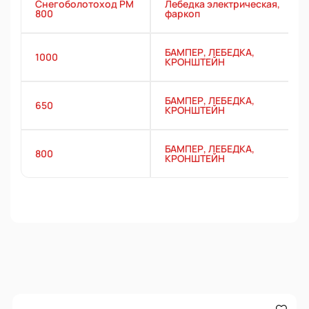
Снегоболотоход РМ
Лебедка электрическая,
800
фаркоп
БАМПЕР, ЛЕБЕДКА,
1000
КРОНШТЕЙН
БАМПЕР, ЛЕБЕДКА,
650
КРОНШТЕЙН
БАМПЕР, ЛЕБЕДКА,
800
КРОНШТЕЙН