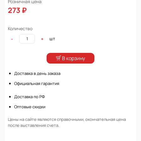
Розничная цена
273 ₽
Количество
шт
-
+
В корзину
Доставка в день заказа
Официальная гарантия
Доставка по РФ
Оптовые скидки
Цены на сайте являются справочными, окончательная цена
после выставления счета.