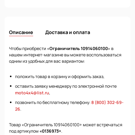
Описание
Доставка и оплата
Чтобы приобрести «
Ограничитель 10914060100
» в
нашем интернет-магазине вы можете воспользоваться
одним из удобных для вас вариантом:
положить товар в корзину и оформить заказ,
оставить заявку менеджеру по электронной почте
moto4x4@list.ru
,
позвонить по бесплатному телефону:
8 (800) 302-69-
26
.
Товар «Ограничитель 10914060100» может встречаться
под артикулом
«0136973»
.