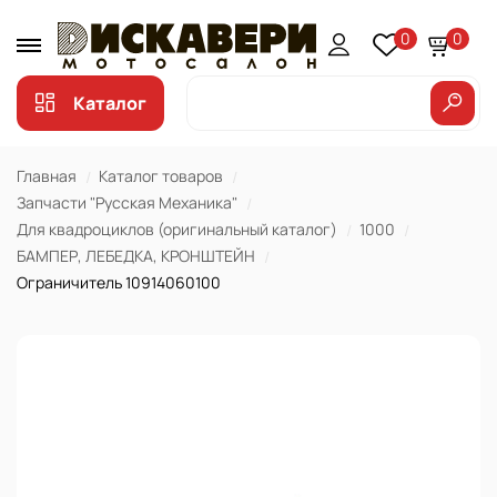
0
0
Каталог
Главная
Каталог товаров
Запчасти "Русская Механика"
Для квадроциклов (оригинальный каталог)
1000
БАМПЕР, ЛЕБЕДКА, КРОНШТЕЙН
Ограничитель 10914060100