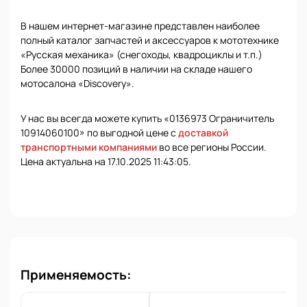
В нашем интернет-магазине представлен наиболее
полный каталог запчастей и аксессуаров к мототехнике
«Русская механика» (снегоходы, квадроциклы и т.п.)
Более 30000 позиций в наличии на складе нашего
мотосалона «Discovery».
У нас вы всегда можете купить «0136973 Ограничитель
10914060100» по выгодной цене с
доставкой
транспортными компаниями
во все регионы России.
Цена актуальна на 17.10.2025 11:43:05.
Применяемость: