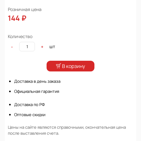
Розничная цена
144 ₽
Количество
шт
-
+
В корзину
Доставка в день заказа
Официальная гарантия
Доставка по РФ
Оптовые скидки
Цены на сайте являются справочными, окончательная цена
после выставления счета.