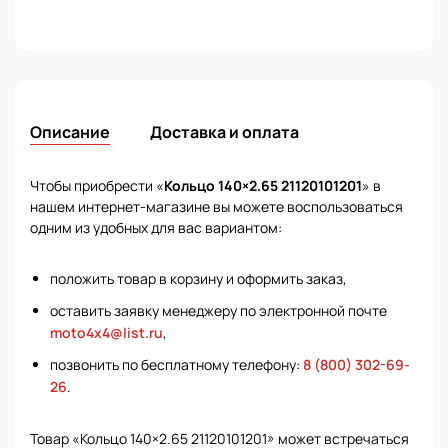
Описание
Доставка и оплата
Чтобы приобрести «
Кольцо 140×2.65 21120101201
» в
нашем интернет-магазине вы можете воспользоваться
одним из удобных для вас вариантом:
положить товар в корзину и оформить заказ,
оставить заявку менеджеру по электронной почте
moto4x4@list.ru
,
позвонить по бесплатному телефону:
8 (800) 302-69-
26
.
Товар «Кольцо 140×2.65 21120101201» может встречаться