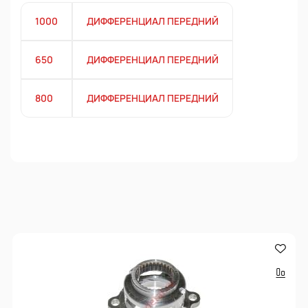
1000
ДИФФЕРЕНЦИАЛ ПЕРЕДНИЙ
650
ДИФФЕРЕНЦИАЛ ПЕРЕДНИЙ
800
ДИФФЕРЕНЦИАЛ ПЕРЕДНИЙ