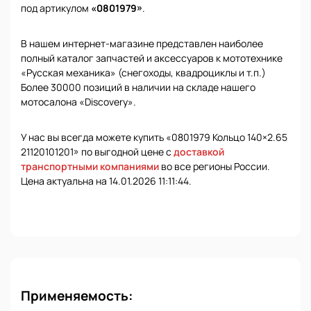
под артикулом
«0801979»
.
В нашем интернет-магазине представлен наиболее
полный каталог запчастей и аксессуаров к мототехнике
«Русская механика» (снегоходы, квадроциклы и т.п.)
Более 30000 позиций в наличии на складе нашего
мотосалона «Discovery».
У нас вы всегда можете купить «0801979 Кольцо 140×2.65
21120101201» по выгодной цене с
доставкой
транспортными компаниями
во все регионы России.
Цена актуальна на 14.01.2026 11:11:44.
Применяемость: