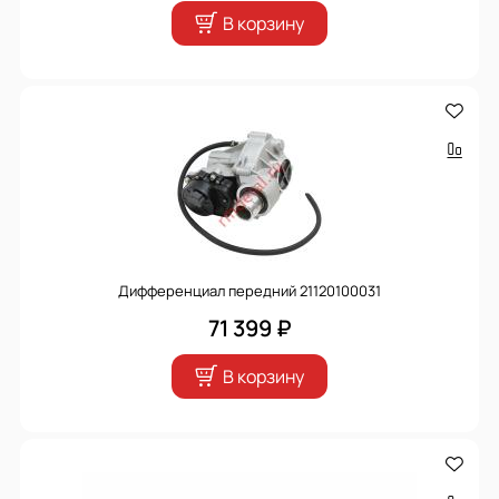
В корзину
Дифференциал передний 21120100031
71 399 ₽
В корзину