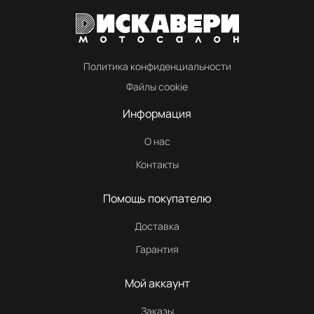
Политика конфиденциальности
Файлы cookie
Информация
О нас
Контакты
Помощь покупателю
Доставка
Гарантия
Мой аккаунт
Заказы