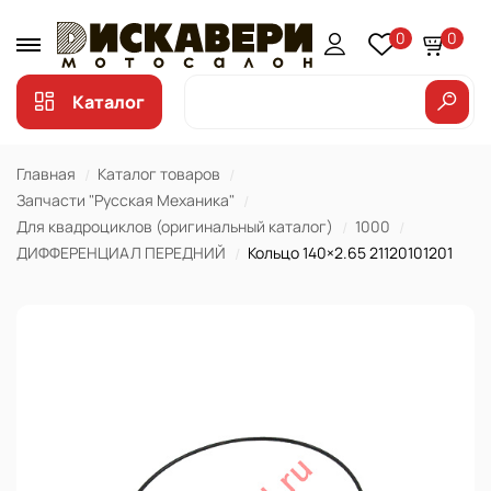
0
0
Каталог
Главная
Каталог товаров
Запчасти "Русская Механика"
Для квадроциклов (оригинальный каталог)
1000
ДИФФЕРЕНЦИАЛ ПЕРЕДНИЙ
Кольцо 140×2.65 21120101201