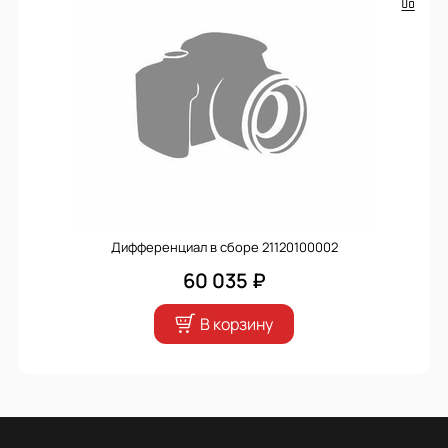
Дифференциал в сборе 21120100002
60 035 ₽
В корзину