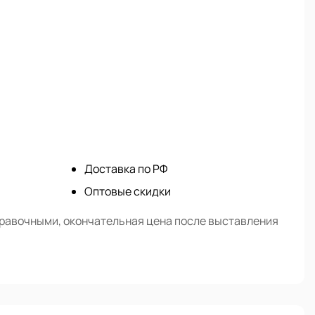
Доставка по РФ
Оптовые скидки
правочными, окончательная цена после выставления