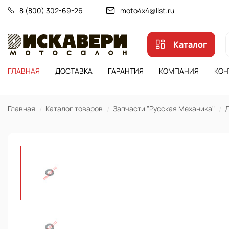
8 (800) 302-69-26
moto4x4@list.ru
Каталог
ГЛАВНАЯ
ДОСТАВКА
ГАРАНТИЯ
КОМПАНИЯ
КОН
Главная
Каталог товаров
Запчасти "Русская Механика"
Д