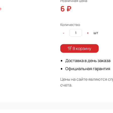
Розничная цена
6 ₽
Количество
шт
-
+
В корзину
Доставка в день заказа
Официальная гарантия
Цены на сайте являются с
счета.