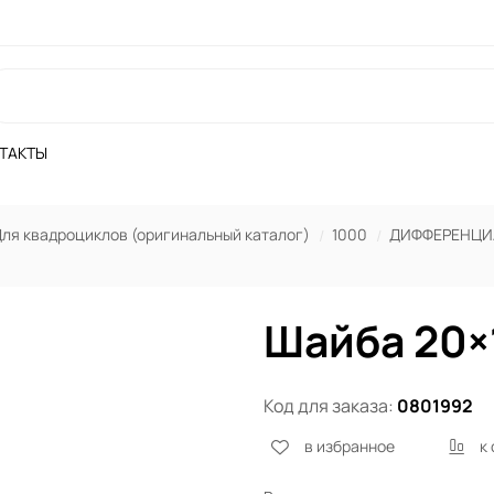
ТАКТЫ
ля квадроциклов (оригинальный каталог)
1000
ДИФФЕРЕНЦИ
Шайба 20×
Код для заказа:
0801992
в избранное
к