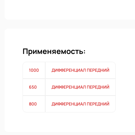
Применяемость:
1000
ДИФФЕРЕНЦИАЛ ПЕРЕДНИЙ
650
ДИФФЕРЕНЦИАЛ ПЕРЕДНИЙ
800
ДИФФЕРЕНЦИАЛ ПЕРЕДНИЙ