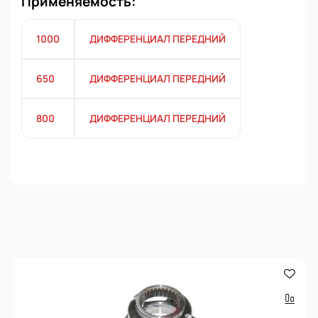
Применяемость:
1000
ДИФФЕРЕНЦИАЛ ПЕРЕДНИЙ
650
ДИФФЕРЕНЦИАЛ ПЕРЕДНИЙ
800
ДИФФЕРЕНЦИАЛ ПЕРЕДНИЙ