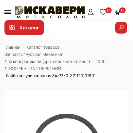
0
0
Каталог
Главная
Каталог товаров
Запчасти "Русская Механика"
Для квадроциклов (оригинальный каталог)
1000
ДИФФЕРЕНЦИАЛ ПЕРЕДНИЙ
Шайба регулировочная 84×73×0.2 21120101601