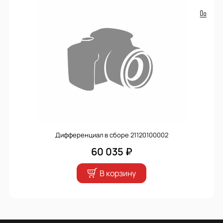
Дифференциал в сборе 21120100002
60 035 ₽
В корзину