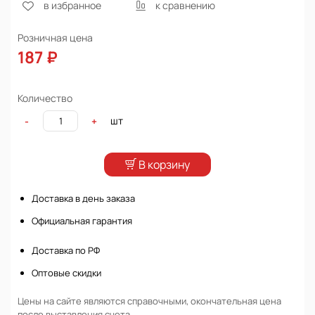
в избранное
к сравнению
Розничная цена
187 ₽
Количество
шт
-
+
В корзину
Доставка в день заказа
Официальная гарантия
Доставка по РФ
Оптовые скидки
Цены на сайте являются справочными, окончательная цена
после выставления счета.