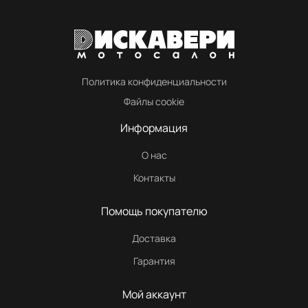
Политика конфиденциальности
Файлы cookie
Информация
О нас
Контакты
Помощь покупателю
Доставка
Гарантия
Мой аккаунт