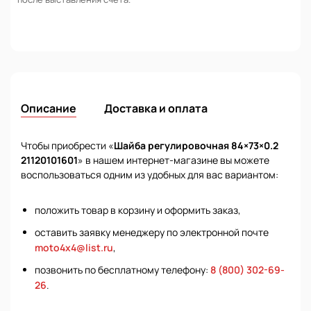
Описание
Доставка и оплата
Чтобы приобрести «
Шайба регулировочная 84×73×0.2
21120101601
» в нашем интернет-магазине вы можете
воспользоваться одним из удобных для вас вариантом:
положить товар в корзину и оформить заказ,
оставить заявку менеджеру по электронной почте
moto4x4@list.ru
,
позвонить по бесплатному телефону:
8 (800) 302-69-
26
.