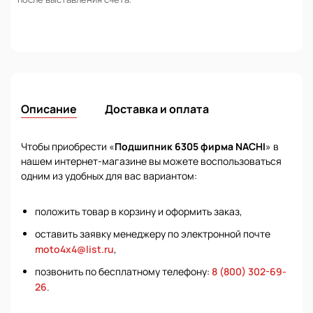
Описание
Доставка и оплата
Чтобы приобрести «
Подшипник 6305 фирма NACHI
» в
нашем интернет-магазине вы можете воспользоваться
одним из удобных для вас вариантом:
положить товар в корзину и оформить заказ,
оставить заявку менеджеру по электронной почте
moto4x4@list.ru
,
позвонить по бесплатному телефону:
8 (800) 302-69-
26
.