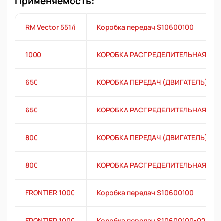
Применяемость:
RM Vector 551/i
Коробка передач S10600100
1000
КОРОБКА РАСПРЕДЕЛИТЕЛЬНАЯ
650
КОРОБКА ПЕРЕДАЧ (ДВИГАТЕЛЬ)
650
КОРОБКА РАСПРЕДЕЛИТЕЛЬНАЯ
800
КОРОБКА ПЕРЕДАЧ (ДВИГАТЕЛЬ)
800
КОРОБКА РАСПРЕДЕЛИТЕЛЬНАЯ
FRONTIER 1000
Коробка передач S10600100
FRONTIER 1000
Коробка передач S10600100-02