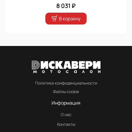
8 031 ₽
В корзину
Политика конфиденциальности
Файлы cookie
Информация
О нас
Контакты