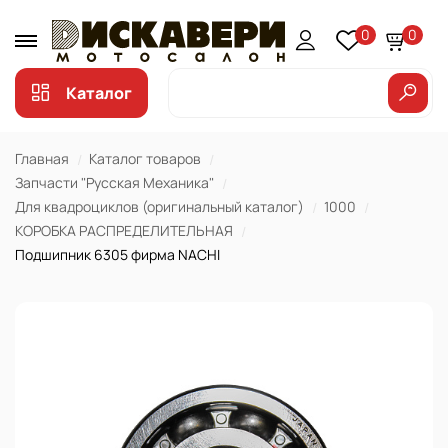
0
0
Каталог
Главная
Каталог товаров
Запчасти "Русская Механика"
Для квадроциклов (оригинальный каталог)
1000
КОРОБКА РАСПРЕДЕЛИТЕЛЬНАЯ
Подшипник 6305 фирма NACHI