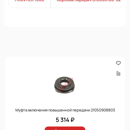
Муфта включения повышенной передачи 21050908803
5 314 ₽