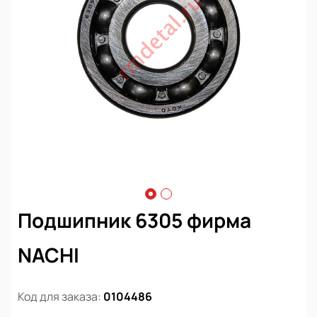
Подшипник 6305 фирма
NACHI
Код для заказа:
0104486