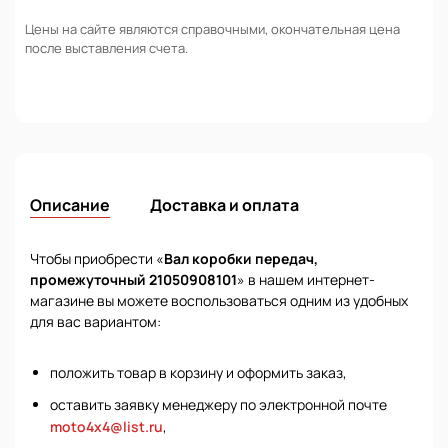
Цены на сайте являются справочными, окончательная цена
после выставления счета.
Описание
Доставка и оплата
Чтобы приобрести «
Вал коробки передач,
промежуточный 21050908101
» в нашем интернет-
магазине вы можете воспользоваться одним из удобных
для вас вариантом:
положить товар в корзину и оформить заказ,
оставить заявку менеджеру по электронной почте
moto4x4@list.ru
,