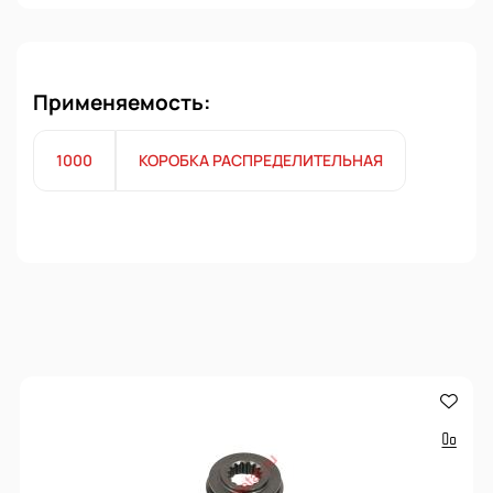
Применяемость:
1000
КОРОБКА РАСПРЕДЕЛИТЕЛЬНАЯ