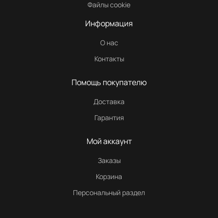
Файлы cookie
Информация
О нас
Контакты
Помощь покупателю
Доставка
Гарантия
Мой аккаунт
Заказы
Корзина
Персональный раздел