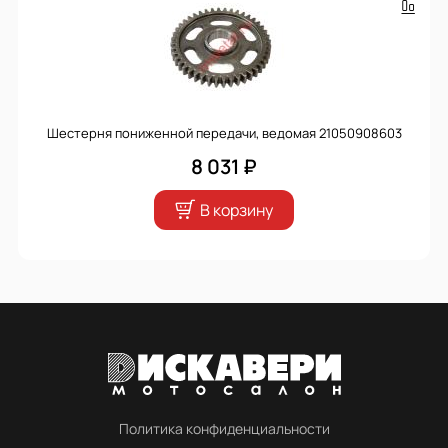
Шестерня пониженной передачи, ведомая 21050908603
8 031 ₽
В корзину
Политика конфиденциальности