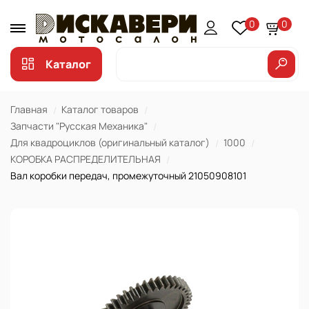
0
0
Каталог
Главная
Каталог товаров
Запчасти "Русская Механика"
Для квадроциклов (оригинальный каталог)
1000
КОРОБКА РАСПРЕДЕЛИТЕЛЬНАЯ
Вал коробки передач, промежуточный 21050908101