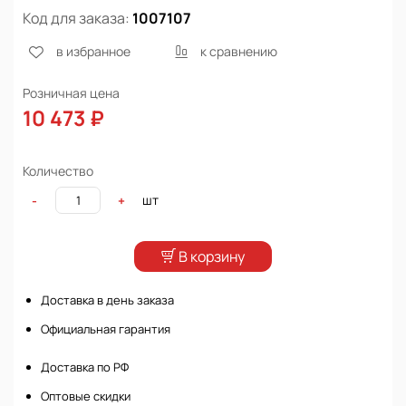
Код для заказа:
1007107
в избранное
к сравнению
Розничная цена
10 473 ₽
Количество
шт
-
+
В корзину
Доставка в день заказа
Официальная гарантия
Доставка по РФ
Оптовые скидки