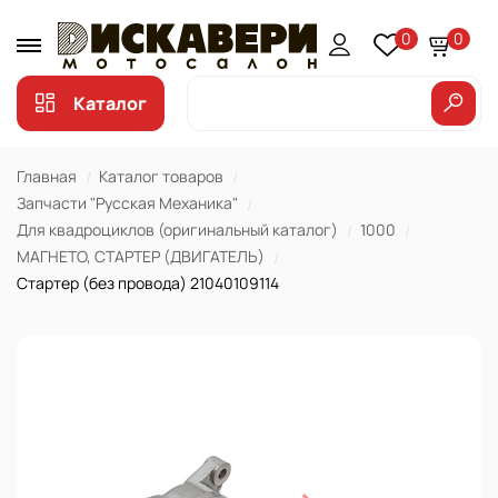
0
0
Каталог
Главная
Каталог товаров
Запчасти "Русская Механика"
Для квадроциклов (оригинальный каталог)
1000
МАГНЕТО, СТАРТЕР (ДВИГАТЕЛЬ)
Стартер (без провода) 21040109114