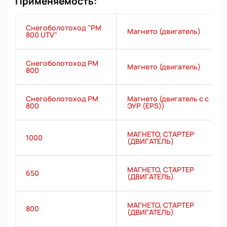
Применяемость:
Снегоболотоход "РМ
Магнето (двигатель)
800 UTV"
Снегоболотоход РМ
Магнето (двигатель)
800
Снегоболотоход РМ
Магнето (двигатель с с
800
ЭУР (EPS))
МАГНЕТО, СТАРТЕР
1000
(ДВИГАТЕЛЬ)
МАГНЕТО, СТАРТЕР
650
(ДВИГАТЕЛЬ)
МАГНЕТО, СТАРТЕР
800
(ДВИГАТЕЛЬ)