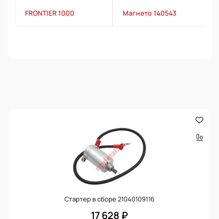
FRONTIER 1000
Магнето 140543
Стартер в сборе 21040109116
17 628 ₽