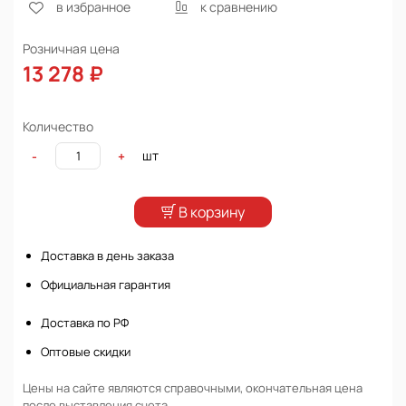
в избранное
к сравнению
Розничная цена
13 278 ₽
Количество
шт
-
+
В корзину
Доставка в день заказа
Официальная гарантия
Доставка по РФ
Оптовые скидки
Цены на сайте являются справочными, окончательная цена
после выставления счета.