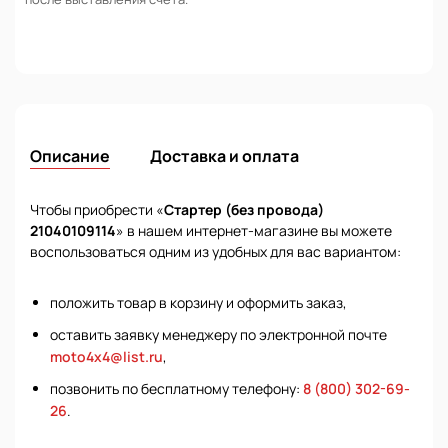
Описание
Доставка и оплата
Чтобы приобрести «
Стартер (без провода)
21040109114
» в нашем интернет-магазине вы можете
воспользоваться одним из удобных для вас вариантом:
положить товар в корзину и оформить заказ,
оставить заявку менеджеру по электронной почте
moto4x4@list.ru
,
позвонить по бесплатному телефону:
8 (800) 302-69-
26
.