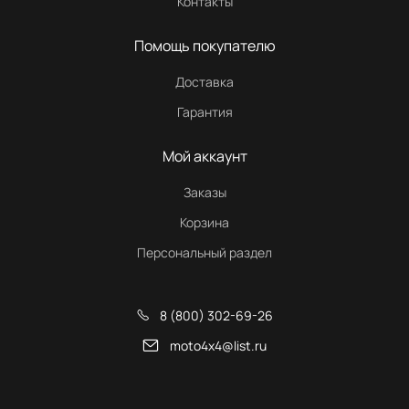
Контакты
Помощь покупателю
Доставка
Гарантия
Мой аккаунт
Заказы
Корзина
Персональный раздел
8 (800) 302-69-26
moto4x4@list.ru