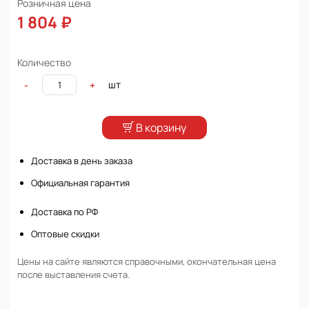
Розничная цена
1 804 ₽
Количество
шт
-
+
В корзину
Доставка в день заказа
Официальная гарантия
Доставка по РФ
Оптовые скидки
Цены на сайте являются справочными, окончательная цена
после выставления счета.