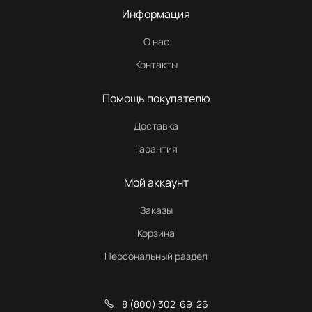
Информация
О нас
Контакты
Помощь покупателю
Доставка
Гарантия
Мой аккаунт
Заказы
Корзина
Персональный раздел
8 (800) 302-69-26