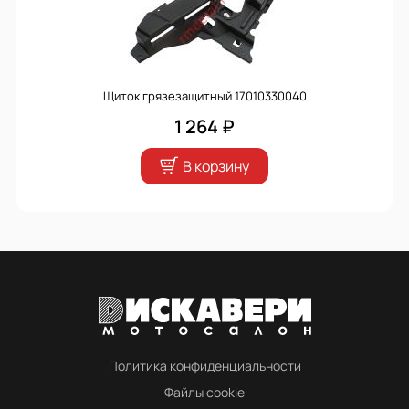
Щиток грязезащитный 17010330040
1 264 ₽
В корзину
Политика конфиденциальности
Файлы cookie