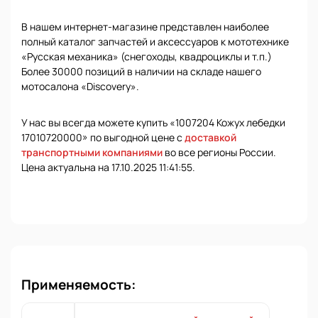
В нашем интернет-магазине представлен наиболее
полный каталог запчастей и аксессуаров к мототехнике
«Русская механика» (снегоходы, квадроциклы и т.п.)
Более 30000 позиций в наличии на складе нашего
мотосалона «Discovery».
У нас вы всегда можете купить «1007204 Кожух лебедки
17010720000» по выгодной цене с
доставкой
транспортными компаниями
во все регионы России.
Цена актуальна на 17.10.2025 11:41:55.
Применяемость: