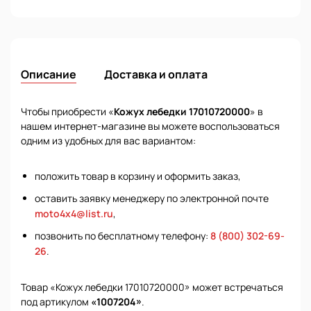
Описание
Доставка и оплата
Чтобы приобрести «
Кожух лебедки 17010720000
» в
нашем интернет-магазине вы можете воспользоваться
одним из удобных для вас вариантом:
положить товар в корзину и оформить заказ,
оставить заявку менеджеру по электронной почте
moto4x4@list.ru
,
позвонить по бесплатному телефону:
8 (800) 302-69-
26
.
Товар «Кожух лебедки 17010720000» может встречаться
под артикулом
«1007204»
.