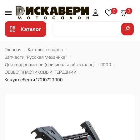
0
0
Каталог
Главная
Каталог товаров
Запчасти "Русская Механика"
Для квадроциклов (оригинальный каталог)
1000
ОБВЕС ПЛАСТИКОВЫЙ ПЕРЕДНИЙ
Кожух лебедки 17010720000