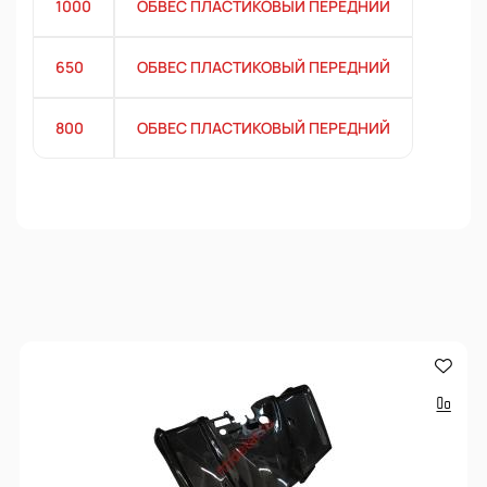
1000
ОБВЕС ПЛАСТИКОВЫЙ ПЕРЕДНИЙ
650
ОБВЕС ПЛАСТИКОВЫЙ ПЕРЕДНИЙ
800
ОБВЕС ПЛАСТИКОВЫЙ ПЕРЕДНИЙ