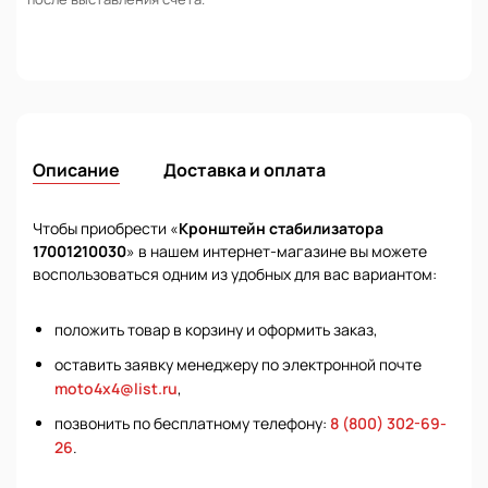
Описание
Доставка и оплата
Чтобы приобрести «
Кронштейн стабилизатора
17001210030
» в нашем интернет-магазине вы можете
воспользоваться одним из удобных для вас вариантом:
положить товар в корзину и оформить заказ,
оставить заявку менеджеру по электронной почте
moto4x4@list.ru
,
позвонить по бесплатному телефону:
8 (800) 302-69-
26
.