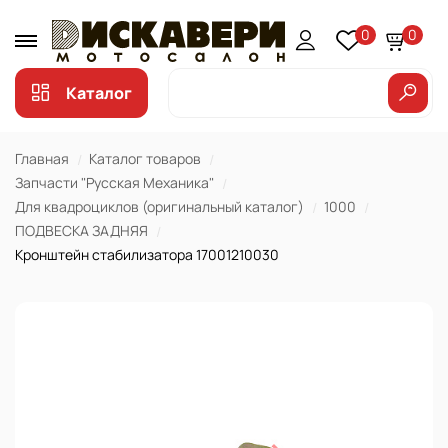
0
0
Каталог
Главная
Каталог товаров
Запчасти "Русская Механика"
Для квадроциклов (оригинальный каталог)
1000
ПОДВЕСКА ЗАДНЯЯ
Кронштейн стабилизатора 17001210030