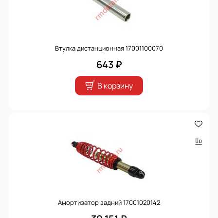
Втулка дистанционная 17001100070
643 ₽
В корзину
Амортизатор задний 17001020142