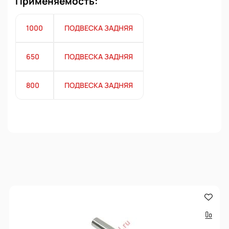
Применяемость:
1000
ПОДВЕСКА ЗАДНЯЯ
650
ПОДВЕСКА ЗАДНЯЯ
800
ПОДВЕСКА ЗАДНЯЯ