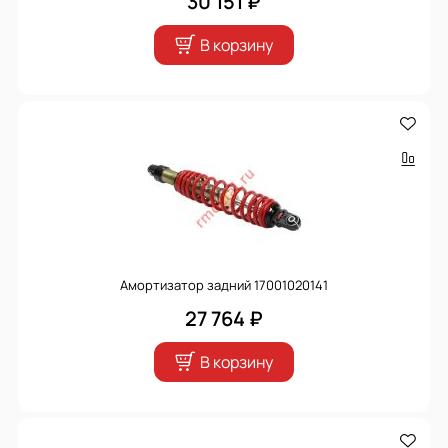
30 151 ₽
В корзину
Амортизатор задний 17001020141
27 764 ₽
В корзину