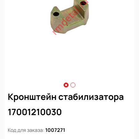
Кронштейн стабилизатора
17001210030
Код для заказа:
1007271