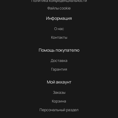
Политика конфиденциальности
Файлы cookie
Информация
О нас
Контакты
Помощь покупателю
Доставка
Гарантия
Мой аккаунт
Заказы
Корзина
Персональный раздел