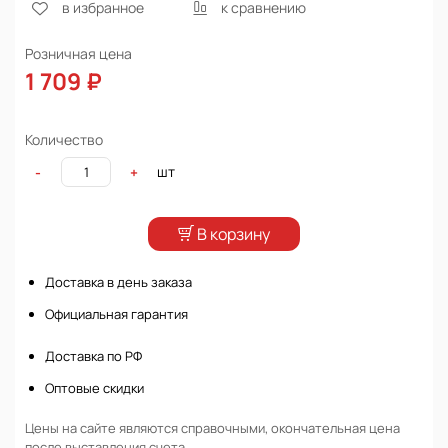
в избранное
к сравнению
Розничная цена
1 709 ₽
Количество
шт
-
+
В корзину
Доставка в день заказа
Официальная гарантия
Доставка по РФ
Оптовые скидки
Цены на сайте являются справочными, окончательная цена
после выставления счета.