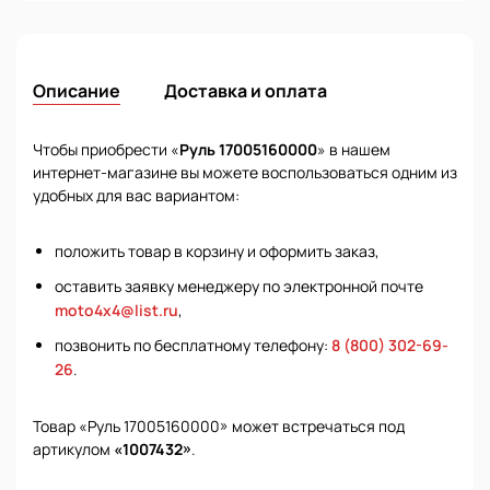
Описание
Доставка и оплата
Чтобы приобрести «
Руль 17005160000
» в нашем
интернет-магазине вы можете воспользоваться одним из
удобных для вас вариантом:
положить товар в корзину и оформить заказ,
оставить заявку менеджеру по электронной почте
moto4x4@list.ru
,
позвонить по бесплатному телефону:
8 (800) 302-69-
26
.
Товар «Руль 17005160000» может встречаться под
артикулом
«1007432»
.