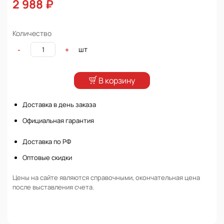
2 988 ₽
Количество
шт
-
+
В корзину
Доставка в день заказа
Официальная гарантия
Доставка по РФ
Оптовые скидки
Цены на сайте являются справочными, окончательная цена
после выставления счета.