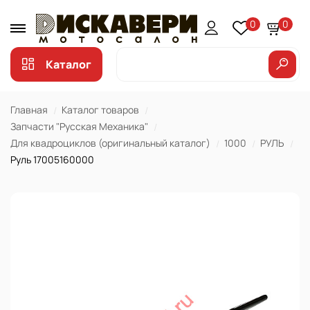
0
0
Каталог
Главная
Каталог товаров
Запчасти "Русская Механика"
Для квадроциклов (оригинальный каталог)
1000
РУЛЬ
Руль 17005160000