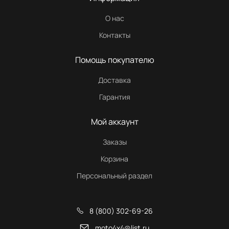
О нас
Контакты
Помощь покупателю
Доставка
Гарантия
Мой аккаунт
Заказы
Корзина
Персональный раздел
8 (800) 302-69-26
moto4x4@list.ru