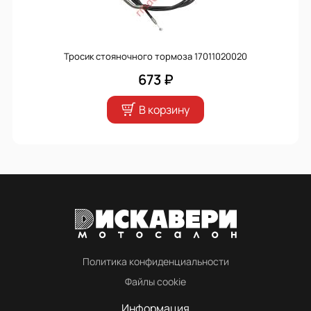
Тросик стояночного тормоза 17011020020
673 ₽
В корзину
Политика конфиденциальности
Файлы cookie
Информация