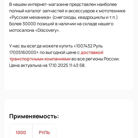
В нашем интернет-магазине представлен наиболее
полный каталог запчастей и аксессуаров к мототехнике
«Русская механика» (снегоходы, квадроциклы и т.п.)
Более 30000 позиций в наличии на складе нашего
мотосалона «Discovery».
У нас вы всегда можете купить «1007432 Руль
17005160000» по выгодной цене с
доставкой
транспортными компаниями
во все регионы России.
Цена актуальна на 17.10.2025 11:43:58.
Применяемость:
1000
РУЛЬ