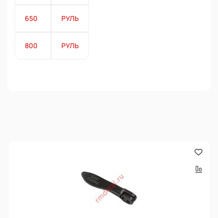
650
РУЛЬ
800
РУЛЬ