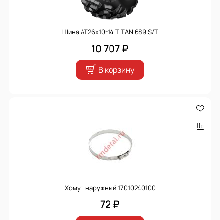
Шина АТ26х10-14 TITAN 689 S/T
10 707 ₽
В корзину
Хомут наружный 17010240100
72 ₽