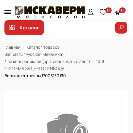
0
0
Каталог
Главная
Каталог товаров
Запчасти "Русская Механика"
Для квадроциклов (оригинальный каталог)
1000
СИСТЕМА ЗАДНЕГО ПРИВОДА
Вилка крестовины 17003130130