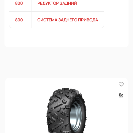
800
РЕДУКТОР ЗАДНИЙ
800
СИСТЕМА ЗАДНЕГО ПРИВОДА