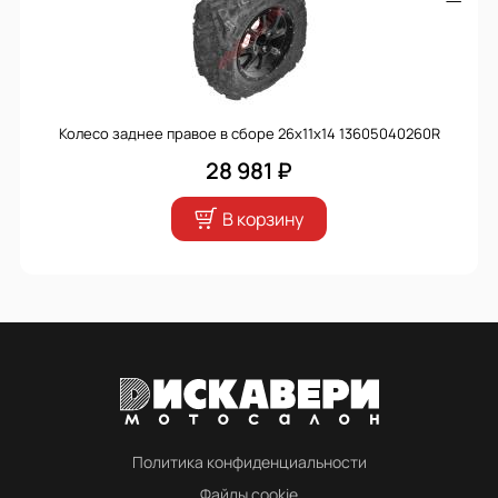
Колесо заднее правое в сборе 26x11x14 13605040260R
28 981 ₽
В корзину
Политика конфиденциальности
Файлы cookie