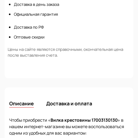
Доставка в день заказа
Официальная гарантия
Доставка по РФ
Оптовые скидки
Цены на сайте являются справочными, окончательная цена
после выставления счета.
Описание
Доставка и оплата
Чтобы приобрести «
Вилка крестовины 17003130130
» в
нашем интернет-магазине вы можете воспользоваться
одним из удобных для вас вариантом: