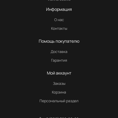
Информация
О нас
Контакты
Помощь покупателю
Доставка
Гарантия
Мой аккаунт
Заказы
Корзина
Персональный раздел