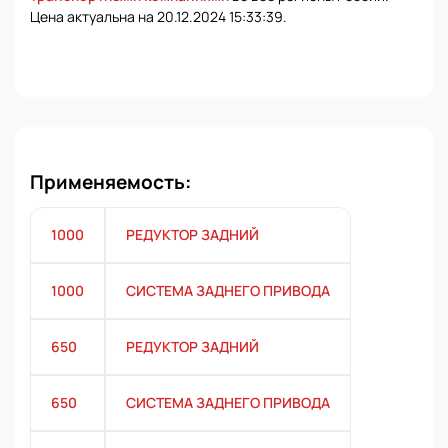
Цена актуальна на 20.12.2024 15:33:39.
Применяемость:
1000
РЕДУКТОР ЗАДНИЙ
1000
СИСТЕМА ЗАДНЕГО ПРИВОДА
650
РЕДУКТОР ЗАДНИЙ
650
СИСТЕМА ЗАДНЕГО ПРИВОДА