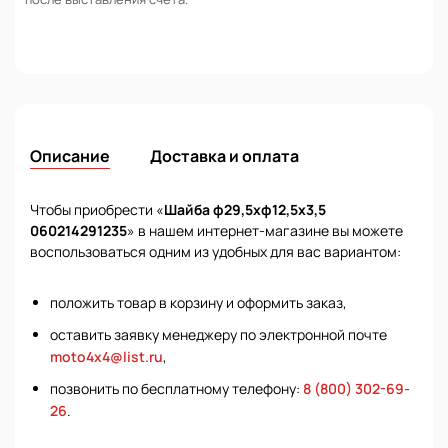
Описание
Доставка и оплата
Чтобы приобрести «
Шайба ф29,5хф12,5х3,5
060214291235
» в нашем интернет-магазине вы можете
воспользоваться одним из удобных для вас вариантом:
положить товар в корзину и оформить заказ,
оставить заявку менеджеру по электронной почте
moto4x4@list.ru
,
позвонить по бесплатному телефону:
8 (800) 302-69-
26
.