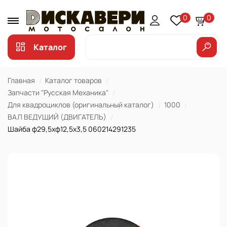
0
0
Каталог
Главная
Каталог товаров
Запчасти "Русская Механика"
Для квадроциклов (оригинальный каталог)
1000
ВАЛ ВЕДУЩИЙ (ДВИГАТЕЛЬ)
Шайба ф29,5хф12,5х3,5 060214291235