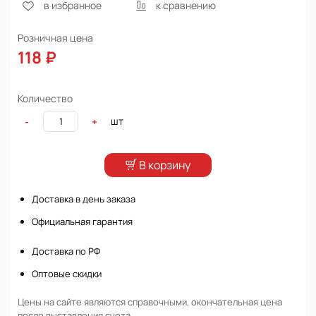
в избранное
к сравнению
Розничная цена
118 ₽
Количество
шт
-
+
В корзину
Доставка в день заказа
Официальная гарантия
Доставка по РФ
Оптовые скидки
Цены на сайте являются справочными, окончательная цена
после выставления счета.