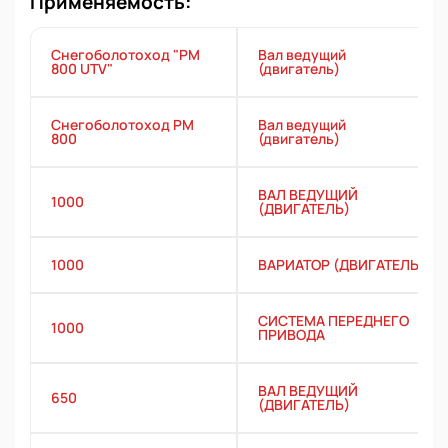
Применяемость:
Снегоболотоход "РМ
Вал ведущий
800 UTV"
(двигатель)
Снегоболотоход РМ
Вал ведущий
800
(двигатель)
ВАЛ ВЕДУЩИЙ
1000
(ДВИГАТЕЛЬ)
1000
ВАРИАТОР (ДВИГАТЕЛЬ)
СИСТЕМА ПЕРЕДНЕГО
1000
ПРИВОДА
ВАЛ ВЕДУЩИЙ
650
(ДВИГАТЕЛЬ)