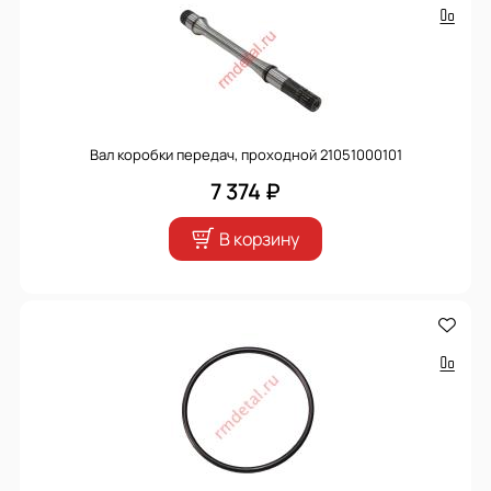
Вал коробки передач, проходной 21051000101
7 374 ₽
В корзину