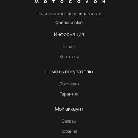
Политика конфиденциальности
Файлы cookie
Информация
О нас
Контакты
Помощь покупателю
Доставка
Гарантия
Мой аккаунт
Заказы
Корзина