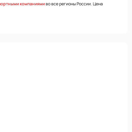
портными компаниями
во все регионы России. Цена