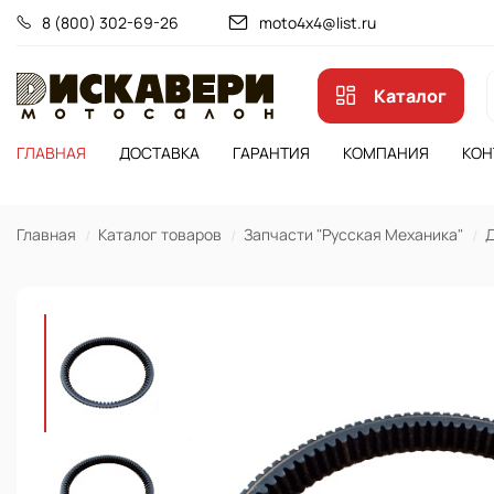
8 (800) 302-69-26
moto4x4@list.ru
Каталог
ГЛАВНАЯ
ДОСТАВКА
ГАРАНТИЯ
КОМПАНИЯ
КОН
Главная
Каталог товаров
Запчасти "Русская Механика"
Д