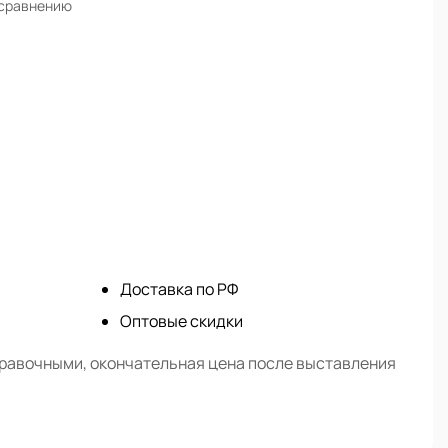
 сравнению
Доставка по РФ
Оптовые скидки
правочными, окончательная цена после выставления