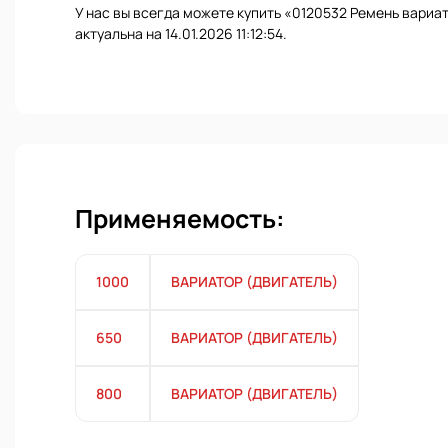
У нас вы всегда можете купить «0120532 Ремень вариа
актуальна на 14.01.2026 11:12:54.
Применяемость:
1000
ВАРИАТОР (ДВИГАТЕЛЬ)
650
ВАРИАТОР (ДВИГАТЕЛЬ)
800
ВАРИАТОР (ДВИГАТЕЛЬ)