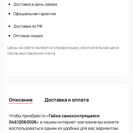
Доставка в день заказа
Официальная гарантия
Доставка по РФ
Оптовые скидки
Цены на сайте являются справочными, окончательная цена
после выставления счета.
Описание
Доставка и оплата
Чтобы приобрести «
Гайка самоконтрящаяся
04612060026
» в нашем интернет-магазине вы можете
воспользоваться одним из удобных для вас вариантом: