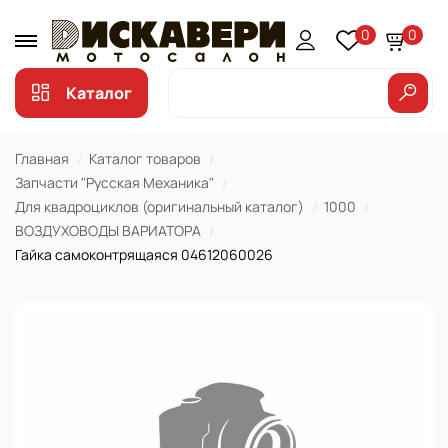
0
0
Каталог
Главная
Каталог товаров
Запчасти "Русская Механика"
Для квадроциклов (оригинальный каталог)
1000
ВОЗДУХОВОДЫ ВАРИАТОРА
Гайка самоконтрящаяся 04612060026