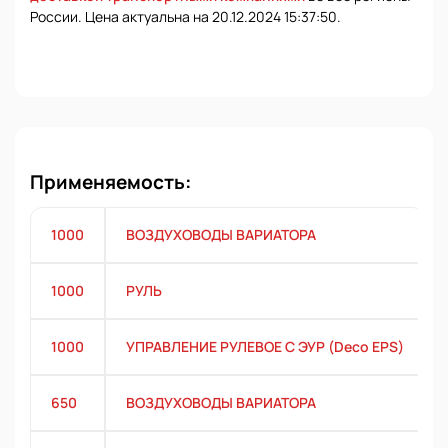
России. Цена актуальна на 20.12.2024 15:37:50.
Применяемость:
1000
ВОЗДУХОВОДЫ ВАРИАТОРА
1000
РУЛЬ
1000
УПРАВЛЕНИЕ РУЛЕВОЕ С ЭУР (Deco EPS)
650
ВОЗДУХОВОДЫ ВАРИАТОРА