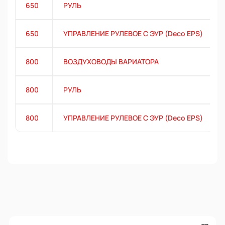
650
РУЛЬ
650
УПРАВЛЕНИЕ РУЛЕВОЕ С ЭУР (Deco EPS)
800
ВОЗДУХОВОДЫ ВАРИАТОРА
800
РУЛЬ
800
УПРАВЛЕНИЕ РУЛЕВОЕ С ЭУР (Deco EPS)