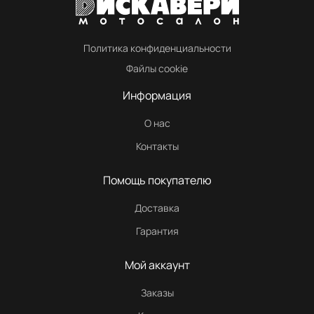
Политика конфиденциальности
Файлы cookie
Информация
О нас
Контакты
Помощь покупателю
Доставка
Гарантия
Мой аккаунт
Заказы