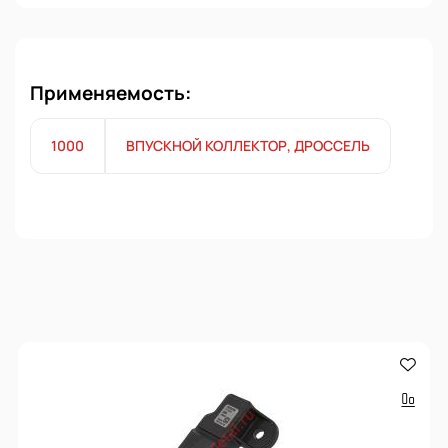
Применяемость:
1000
ВПУСКНОЙ КОЛЛЕКТОР, ДРОССЕЛЬ