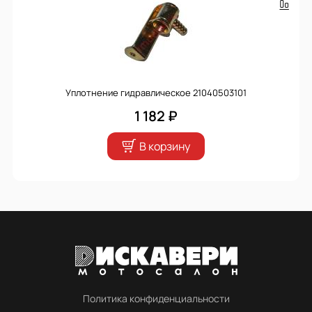
Уплотнение гидравлическое 21040503101
1 182 ₽
В корзину
Политика конфиденциальности