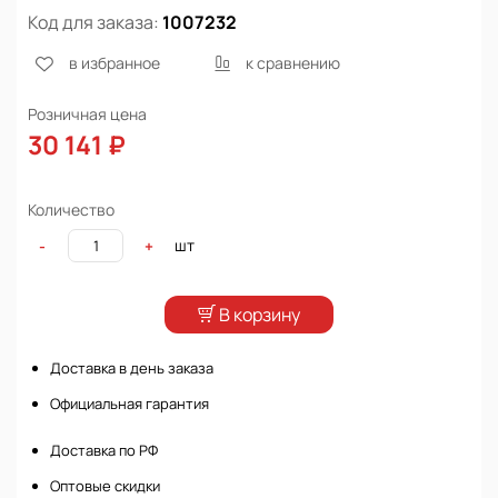
Код для заказа:
1007232
в избранное
к сравнению
Розничная цена
30 141 ₽
Количество
шт
-
+
В корзину
Доставка в день заказа
Официальная гарантия
Доставка по РФ
Оптовые скидки