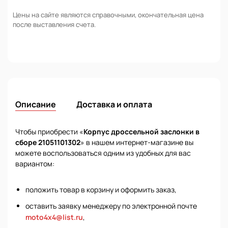
Цены на сайте являются справочными, окончательная цена
после выставления счета.
Описание
Доставка и оплата
Чтобы приобрести «
Корпус дроссельной заслонки в
сборе 21051101302
» в нашем интернет-магазине вы
можете воспользоваться одним из удобных для вас
вариантом:
положить товар в корзину и оформить заказ,
оставить заявку менеджеру по электронной почте
moto4x4@list.ru
,