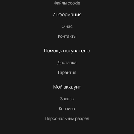
Файлы cookie
Информация
О нас
Контакты
Помощь покупателю
Доставка
Гарантия
Мой аккаунт
Заказы
Корзина
Персональный раздел