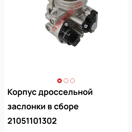
Корпус дроссельной
заслонки в сборе
21051101302