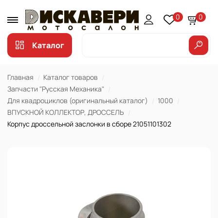
0
0
Каталог
Главная
Каталог товаров
Запчасти "Русская Механика"
Для квадроциклов (оригинальный каталог)
1000
ВПУСКНОЙ КОЛЛЕКТОР, ДРОССЕЛЬ
Корпус дроссельной заслонки в сборе 21051101302