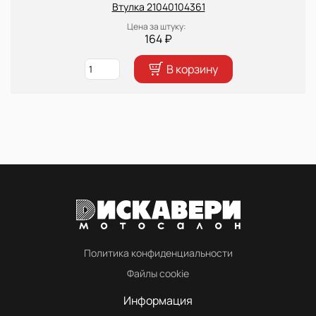
Втулка 21040104361
Цена за штуку:
164 ₽
В корзину
Политика конфиденциальности
Файлы cookie
Информация