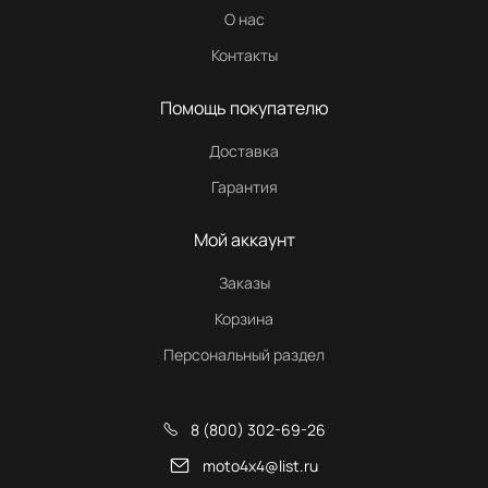
О нас
Контакты
Помощь покупателю
Доставка
Гарантия
Мой аккаунт
Заказы
Корзина
Персональный раздел
8 (800) 302-69-26
moto4x4@list.ru