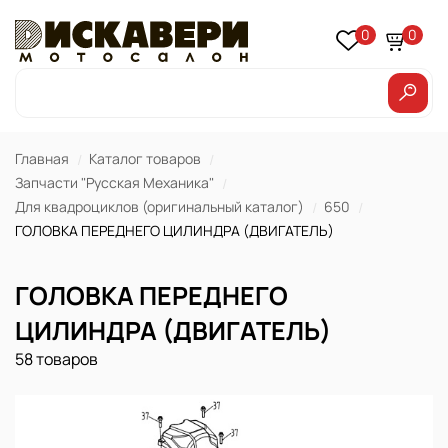
0
0
Главная
Каталог товаров
Запчасти "Русская Механика"
Для квадроциклов (оригинальный каталог)
650
ГОЛОВКА ПЕРЕДНЕГО ЦИЛИНДРА (ДВИГАТЕЛЬ)
ГОЛОВКА ПЕРЕДНЕГО
ЦИЛИНДРА (ДВИГАТЕЛЬ)
58 товаров