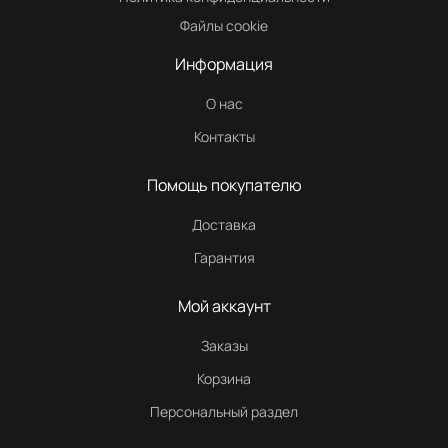
Файлы cookie
Информация
О нас
Контакты
Помощь покупателю
Доставка
Гарантия
Мой аккаунт
Заказы
Корзина
Персональный раздел