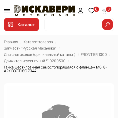
0
0
Каталог
Главная
Каталог товаров
Запчасти "Русская Механика"
Для снегоходов (оригинальный каталог)
FRONTIER 1000
Движитель гусеничный S10200300
Гайка шестигранная самостопорящаяся с фланцем М6-8-
А2К ГОСТ ISO 7044