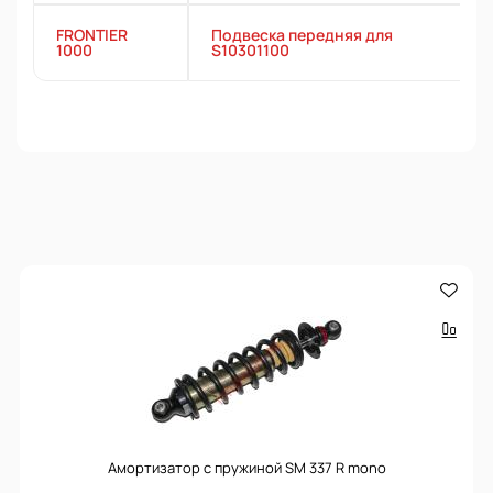
FRONTIER
Подвеска передняя для
1000
S10301100
Амортизатор с пружиной SM 337 R mono