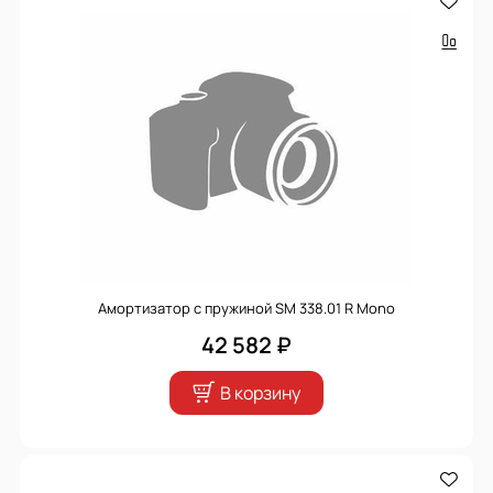
Амортизатор с пружиной SM 338.01 R Mono
42 582 ₽
В корзину