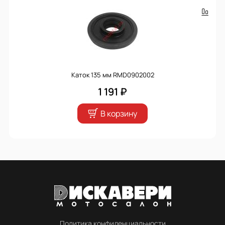
Каток 135 мм RMD0902002
1 191 ₽
В корзину
Политика конфиденциальности