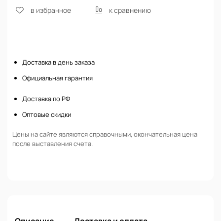
в избранное
к сравнению
Нет в наличии
Доставка в день заказа
Официальная гарантия
Доставка по РФ
Оптовые скидки
Цены на сайте являются справочными, окончательная цена
после выставления счета.
Описание
Доставка и оплата