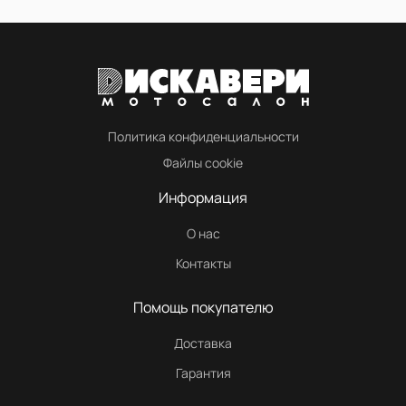
Политика конфиденциальности
Файлы cookie
Информация
О нас
Контакты
Помощь покупателю
Доставка
Гарантия