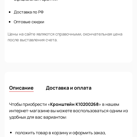
Доставка по РФ
Оптовые скидки
Цены на сайте являются справочными, окончательная цена
после выставления счета.
Описание
Доставка и оплата
Чтобы приобрести «
Кронштейн K10200268
» в нашем
интернет-магазине вы можете воспользоваться одним из
удобных для вас вариантом:
положить товар в корзину и оформить заказ,