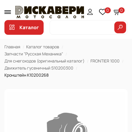
0
0
Каталог
Главная
Каталог товаров
Запчасти "Русская Механика"
Для снегоходов (оригинальный каталог)
FRONTIER 1000
Движитель гусеничный S10200300
Кронштейн K10200268