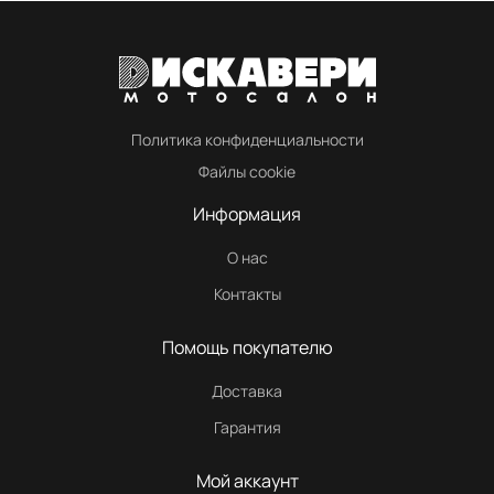
Политика конфиденциальности
Файлы cookie
Информация
О нас
Контакты
Помощь покупателю
Доставка
Гарантия
Мой аккаунт