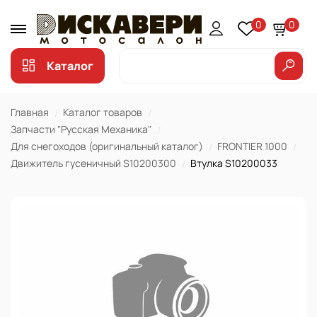
0
0
Каталог
Главная
Каталог товаров
Запчасти "Русская Механика"
Для снегоходов (оригинальный каталог)
FRONTIER 1000
Движитель гусеничный S10200300
Втулка S10200033