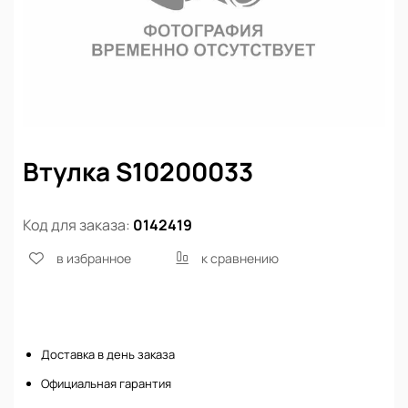
Втулка S10200033
Код для заказа:
0142419
в избранное
к сравнению
Нет в наличии
Доставка в день заказа
Официальная гарантия