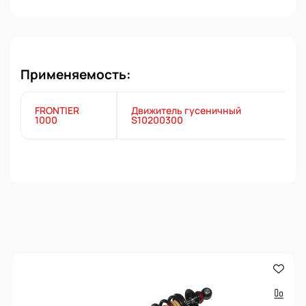
Применяемость:
FRONTIER
Движитель гусеничный
1000
S10200300