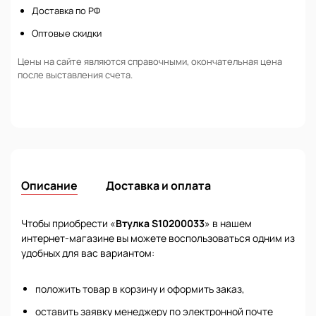
Доставка по РФ
Оптовые скидки
Цены на сайте являются справочными, окончательная цена
после выставления счета.
Описание
Доставка и оплата
Чтобы приобрести «
Втулка S10200033
» в нашем
интернет-магазине вы можете воспользоваться одним из
удобных для вас вариантом:
положить товар в корзину и оформить заказ,
оставить заявку менеджеру по электронной почте