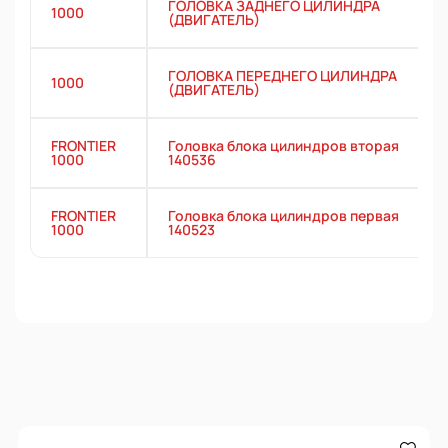
ГОЛОВКА ЗАДНЕГО ЦИЛИНДРА
1000
(ДВИГАТЕЛЬ)
ГОЛОВКА ПЕРЕДНЕГО ЦИЛИНДРА
1000
(ДВИГАТЕЛЬ)
FRONTIER
Головка блока цилиндров вторая
1000
140536
FRONTIER
Головка блока цилиндров первая
1000
140523