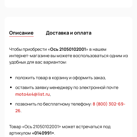
Описание
Доставка и оплата
Чтобы приобрести «
Ось 21050102001
» в нашем
интернет-магазине вы можете воспользоваться одним из
удобных для вас вариантом:
положить товар в корзину и оформить заказ,
оставить заявку менеджеру по электронной почте
moto4x4@list.ru
,
позвонить по бесплатному телефону:
8 (800) 302-69-
26
.
Товар «Ось 21050102001» может встречаться под
артикулом
«0140991»
.