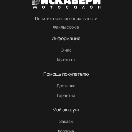
Политика конфиденциальности
Файлы cookie
Информация
О нас
Контакты
Помощь покупателю
Доставка
Гарантия
Мой аккаунт
Заказы
Корзина