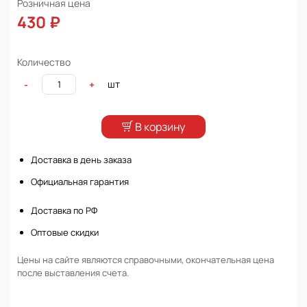
Розничная цена
430 ₽
Количество
шт
-
+
В корзину
Доставка в день заказа
Официальная гарантия
Доставка по РФ
Оптовые скидки
Цены на сайте являются справочными, окончательная цена
после выставления счета.