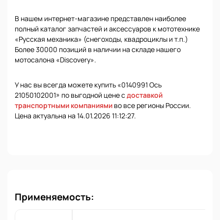
В нашем интернет-магазине представлен наиболее
полный каталог запчастей и аксессуаров к мототехнике
«Русская механика» (снегоходы, квадроциклы и т.п.)
Более 30000 позиций в наличии на складе нашего
мотосалона «Discovery».
У нас вы всегда можете купить «0140991 Ось
21050102001» по выгодной цене с
доставкой
транспортными компаниями
во все регионы России.
Цена актуальна на 14.01.2026 11:12:27.
Применяемость: