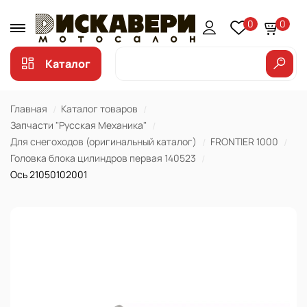
0
0
Каталог
Главная
Каталог товаров
Запчасти "Русская Механика"
Для снегоходов (оригинальный каталог)
FRONTIER 1000
Головка блока цилиндров первая 140523
Ось 21050102001