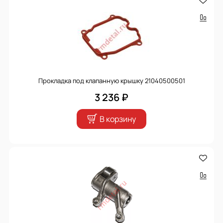
Прокладка под клапанную крышку 21040500501
3 236 ₽
В корзину