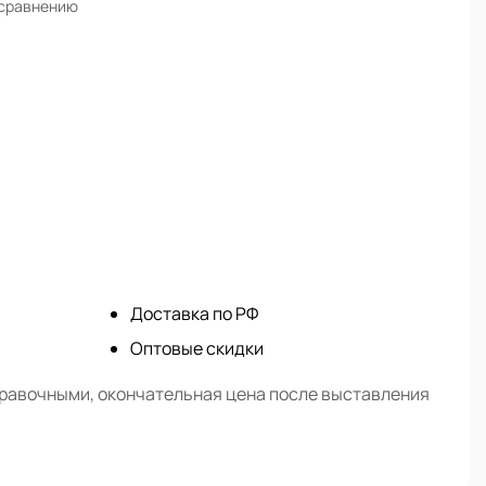
 сравнению
Доставка по РФ
Оптовые скидки
правочными, окончательная цена после выставления