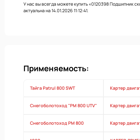
У нас вы всегда можете купить «0120398 Подшипник ск
актуальна на 14.01.2026 11:12:41.
Применяемость:
Тайга Patrul 800 SWT
Картер двига
Снегоболотоход "РМ 800 UTV"
Картер двига
Снегоболотоход РМ 800
Картер двига