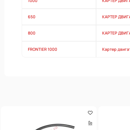
1000
КАРТЕР ДВИГ
650
КАРТЕР ДВИГ
800
КАРТЕР ДВИГ
FRONTIER 1000
Картер двига