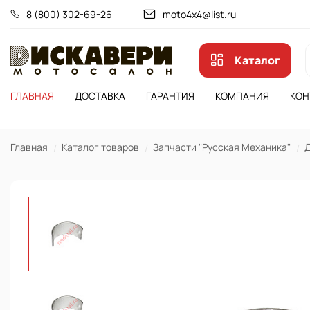
8 (800) 302-69-26
moto4x4@list.ru
Каталог
ГЛАВНАЯ
ДОСТАВКА
ГАРАНТИЯ
КОМПАНИЯ
КОН
Главная
Каталог товаров
Запчасти "Русская Механика"
Д