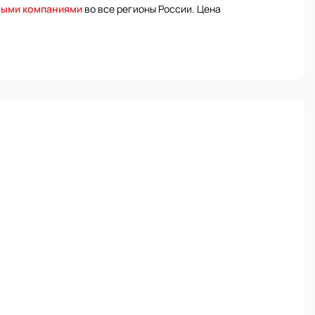
ными компаниями
во все регионы России. Цена