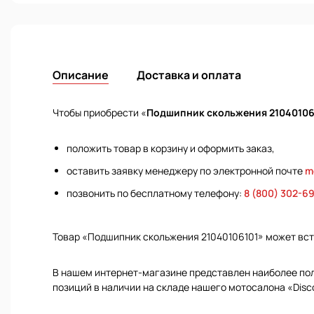
Описание
Доставка и оплата
Чтобы приобрести «
Подшипник скольжения 21040106
положить товар в корзину и оформить заказ,
оставить заявку менеджеру по электронной почте
m
позвонить по бесплатному телефону:
8 (800) 302-6
Товар «Подшипник скольжения 21040106101» может вс
В нашем интернет-магазине представлен наиболее полн
позиций в наличии на складе нашего мотосалона «Disc