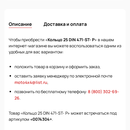
Описание
Доставка и оплата
Чтобы приобрести «
Кольцо 25 DIN 471-ST- P
» в нашем
интернет-магазине вы можете воспользоваться одним из
удобных для вас вариантом:
положить товар в корзину и оформить заказ,
оставить заявку менеджеру по электронной почте
moto4x4@list.ru
,
позвонить по бесплатному телефону:
8 (800) 302-69-
26
.
Товар «Кольцо 25 DIN 471-ST- P» может встречаться под
артикулом
«0074304»
.