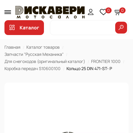
0
0
Каталог
Главная
Каталог товаров
Запчасти "Русская Механика"
Для снегоходов (оригинальный каталог)
FRONTIER 1000
Коробка передач S10600100
Кольцо 25 DIN 471-ST- P