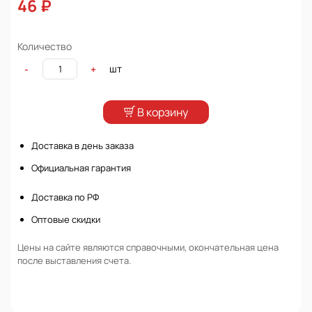
46 ₽
Количество
шт
-
+
В корзину
Доставка в день заказа
Официальная гарантия
Доставка по РФ
Оптовые скидки
Цены на сайте являются справочными, окончательная цена
после выставления счета.