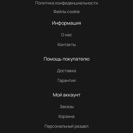
Политика конфиденциальности
Файлы cookie
Информация
О нас
Контакты
Помощь покупателю
Доставка
Гарантия
Мой аккаунт
Заказы
Корзина
Персональный раздел