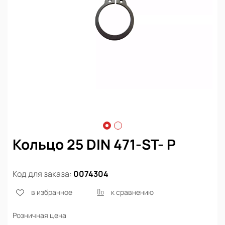
Кольцо 25 DIN 471-ST- P
Код для заказа:
0074304
в избранное
к сравнению
Розничная цена