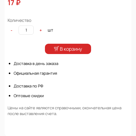
17 ₽
Количество
шт
-
+
В корзину
Доставка в день заказа
Официальная гарантия
Доставка по РФ
Оптовые скидки
Цены на сайте являются справочными, окончательная цена
после выставления счета.