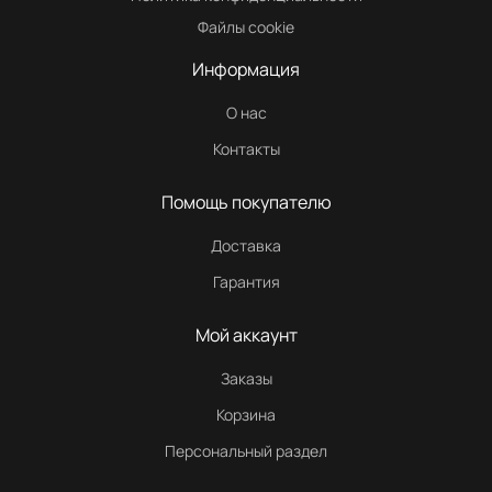
Файлы cookie
Информация
О нас
Контакты
Помощь покупателю
Доставка
Гарантия
Мой аккаунт
Заказы
Корзина
Персональный раздел