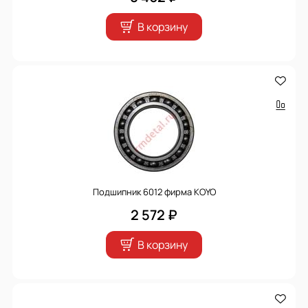
В корзину
Подшипник 6012 фирма KOYO
2 572 ₽
В корзину