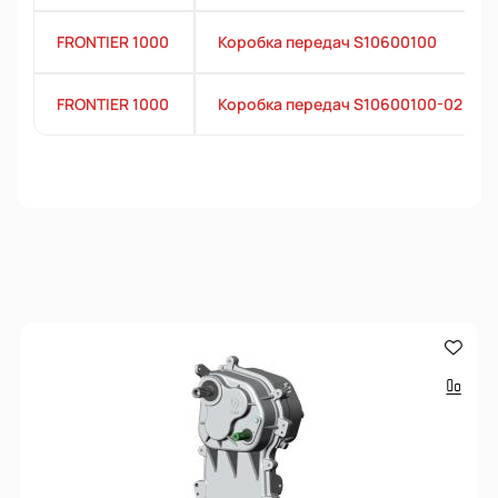
FRONTIER 1000
Коробка передач S10600100
FRONTIER 1000
Коробка передач S10600100-02