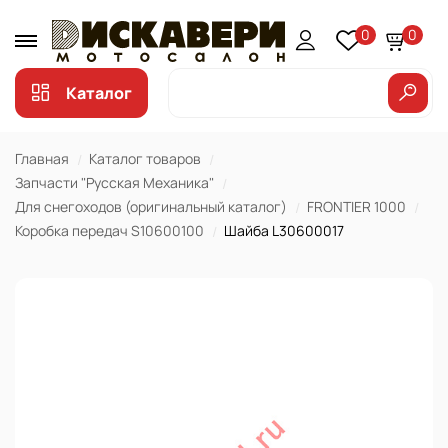
0
0
Каталог
Главная
Каталог товаров
Запчасти "Русская Механика"
Для снегоходов (оригинальный каталог)
FRONTIER 1000
Коробка передач S10600100
Шайба L30600017