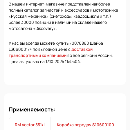
В нашем интернет-магазине представлен наиболее
полный каталог запчастей и аксессуаров к мототехнике
«Русская механика» (снегоходы, квадроциклы и т.п.)
Более 30000 позиций в наличии на складе нашего
мотосалона «Discovery».
У нас вы всегда можете купить «0076860 Шайба
L30600017» по выгодной цене с
доставкой
транспортными компаниями
во все регионы России.
Цена актуальна на 17.10.2025 11:45:04.
Применяемость:
RM Vector 551/i
Коробка передач S10600100