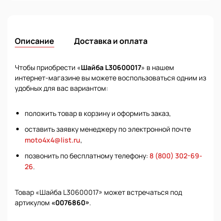
Описание
Доставка и оплата
Чтобы приобрести «
Шайба L30600017
» в нашем
интернет-магазине вы можете воспользоваться одним из
удобных для вас вариантом:
положить товар в корзину и оформить заказ,
оставить заявку менеджеру по электронной почте
moto4x4@list.ru
,
позвонить по бесплатному телефону:
8 (800) 302-69-
26
.
Товар «Шайба L30600017» может встречаться под
артикулом
«0076860»
.