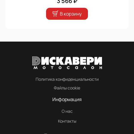
3 566 ₽
В корзину
Политика конфиденциальности
Файлы cookie
Информация
О нас
Контакты