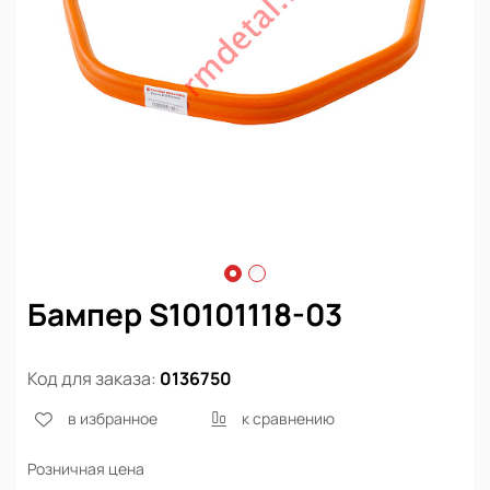
Бампер S10101118-03
Код для заказа:
0136750
в избранное
к сравнению
Розничная цена