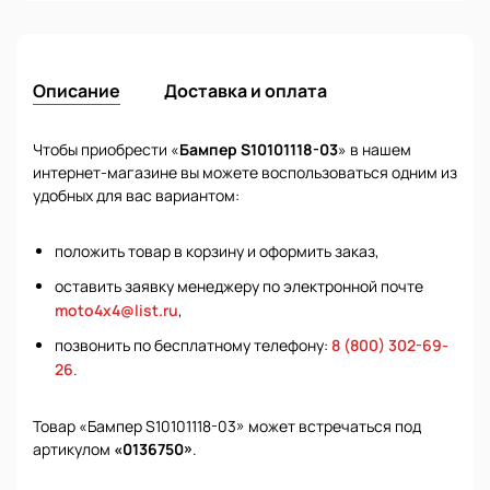
Описание
Доставка и оплата
Чтобы приобрести «
Бампер S10101118-03
» в нашем
интернет-магазине вы можете воспользоваться одним из
удобных для вас вариантом:
положить товар в корзину и оформить заказ,
оставить заявку менеджеру по электронной почте
moto4x4@list.ru
,
позвонить по бесплатному телефону:
8 (800) 302-69-
26
.
Товар «Бампер S10101118-03» может встречаться под
артикулом
«0136750»
.