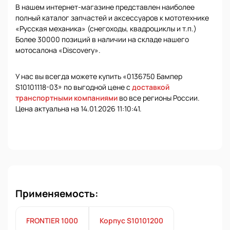
В нашем интернет-магазине представлен наиболее
полный каталог запчастей и аксессуаров к мототехнике
«Русская механика» (снегоходы, квадроциклы и т.п.)
Более 30000 позиций в наличии на складе нашего
мотосалона «Discovery».
У нас вы всегда можете купить «0136750 Бампер
S10101118-03» по выгодной цене с
доставкой
транспортными компаниями
во все регионы России.
Цена актуальна на 14.01.2026 11:10:41.
Применяемость:
FRONTIER 1000
Корпус S10101200