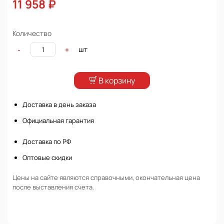
11 958 ₽
Количество
шт
-
+
В корзину
Доставка в день заказа
Официальная гарантия
Доставка по РФ
Оптовые скидки
Цены на сайте являются справочными, окончательная цена
после выставления счета.