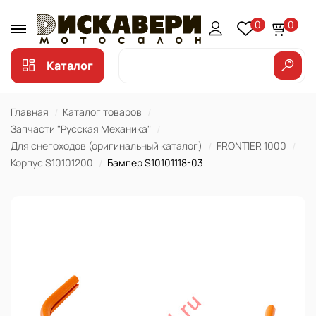
0
0
Каталог
Главная
Каталог товаров
Запчасти "Русская Механика"
Для снегоходов (оригинальный каталог)
FRONTIER 1000
Корпус S10101200
Бампер S10101118-03