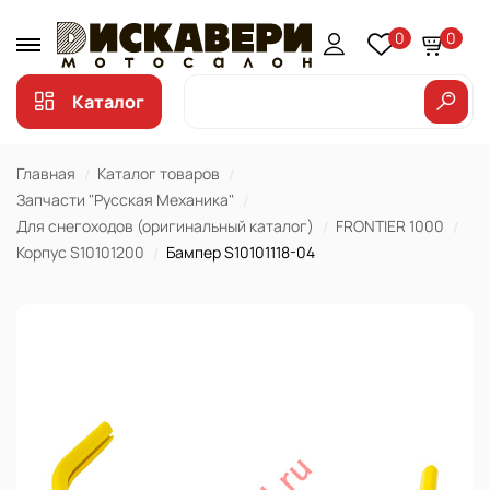
0
0
Каталог
Главная
Каталог товаров
Запчасти "Русская Механика"
Для снегоходов (оригинальный каталог)
FRONTIER 1000
Корпус S10101200
Бампер S10101118-04