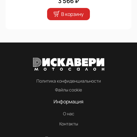
3 566 ₽
В корзину
Политика конфиденциальности
Файлы cookie
Информация
О нас
Контакты