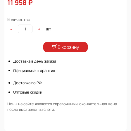
11 958 ₽
Количество
шт
-
+
В корзину
Доставка в день заказа
Официальная гарантия
Доставка по РФ
Оптовые скидки
Цены на сайте являются справочными, окончательная цена
после выставления счета.