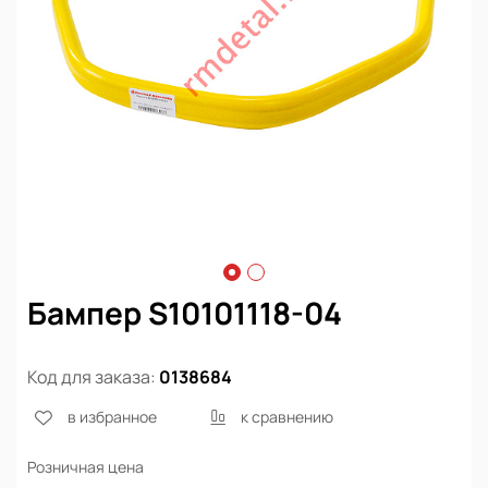
Бампер S10101118-04
Код для заказа:
0138684
в избранное
к сравнению
Розничная цена