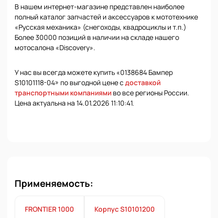
В нашем интернет-магазине представлен наиболее
полный каталог запчастей и аксессуаров к мототехнике
«Русская механика» (снегоходы, квадроциклы и т.п.)
Более 30000 позиций в наличии на складе нашего
мотосалона «Discovery».
У нас вы всегда можете купить «0138684 Бампер
S10101118-04» по выгодной цене с
доставкой
транспортными компаниями
во все регионы России.
Цена актуальна на 14.01.2026 11:10:41.
Применяемость:
FRONTIER 1000
Корпус S10101200