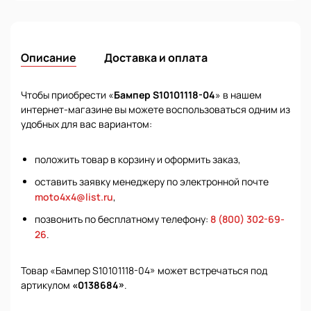
Описание
Доставка и оплата
Чтобы приобрести «
Бампер S10101118-04
» в нашем
интернет-магазине вы можете воспользоваться одним из
удобных для вас вариантом:
положить товар в корзину и оформить заказ,
оставить заявку менеджеру по электронной почте
moto4x4@list.ru
,
позвонить по бесплатному телефону:
8 (800) 302-69-
26
.
Товар «Бампер S10101118-04» может встречаться под
артикулом
«0138684»
.