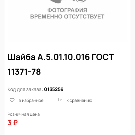
Шайба А.5.01.10.016 ГОСТ
11371-78
Код для заказа:
0135259
в избранное
к сравнению
Розничная цена
3 ₽