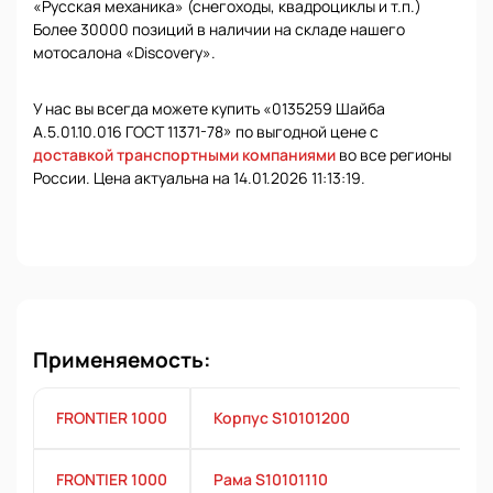
«Русская механика» (снегоходы, квадроциклы и т.п.)
Более 30000 позиций в наличии на складе нашего
мотосалона «Discovery».
У нас вы всегда можете купить «0135259 Шайба
А.5.01.10.016 ГОСТ 11371-78» по выгодной цене с
доставкой транспортными компаниями
во все регионы
России. Цена актуальна на 14.01.2026 11:13:19.
Применяемость:
FRONTIER 1000
Корпус S10101200
FRONTIER 1000
Рама S10101110