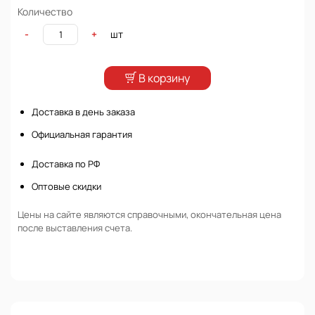
Количество
шт
-
+
В корзину
Доставка в день заказа
Официальная гарантия
Доставка по РФ
Оптовые скидки
Цены на сайте являются справочными, окончательная цена
после выставления счета.