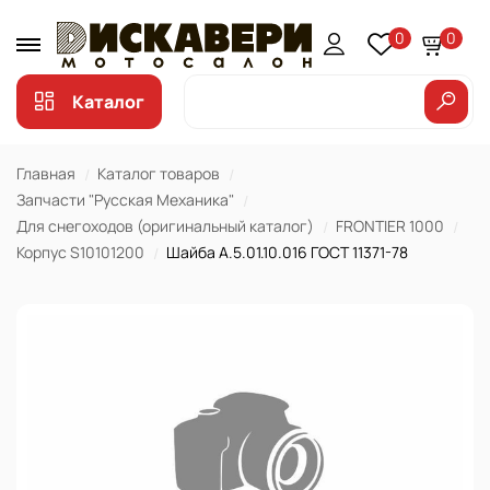
0
0
Каталог
Главная
Каталог товаров
Запчасти "Русская Механика"
Для снегоходов (оригинальный каталог)
FRONTIER 1000
Корпус S10101200
Шайба А.5.01.10.016 ГОСТ 11371-78