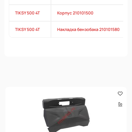
TIKSY 500 4T
Корпус 210101500
TIKSY 500 4T
Накладка бензобака 210101580