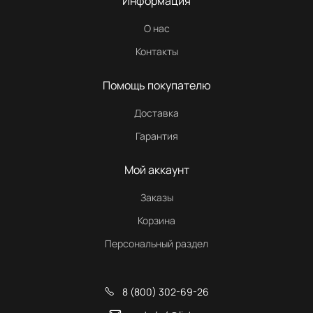
Информация
О нас
Контакты
Помощь покупателю
Доставка
Гарантия
Мой аккаунт
Заказы
Корзина
Персональный раздел
8 (800) 302-69-26