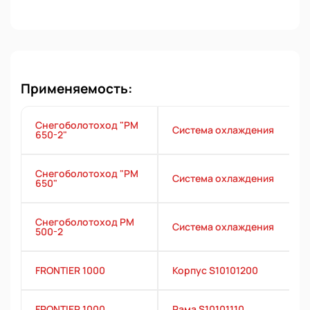
Применяемость:
Снегоболотоход "РМ
Система охлаждения
650-2"
Снегоболотоход "РМ
Система охлаждения
650"
Снегоболотоход РМ
Система охлаждения
500-2
FRONTIER 1000
Корпус S10101200
FRONTIER 1000
Рама S10101110