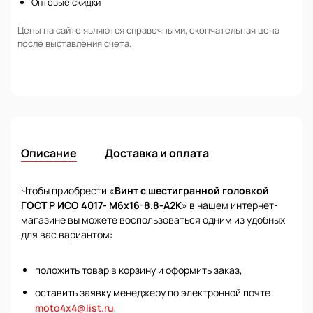
Оптовые скидки
Цены на сайте являются справочными, окончательная цена
после выставления счета.
Описание
Доставка и оплата
Чтобы приобрести «
Винт с шестигранной головкой
ГОСТ Р ИСО 4017- М6х16-8.8-А2К
» в нашем интернет-
магазине вы можете воспользоваться одним из удобных
для вас вариантом:
положить товар в корзину и оформить заказ,
оставить заявку менеджеру по электронной почте
moto4x4@list.ru
,