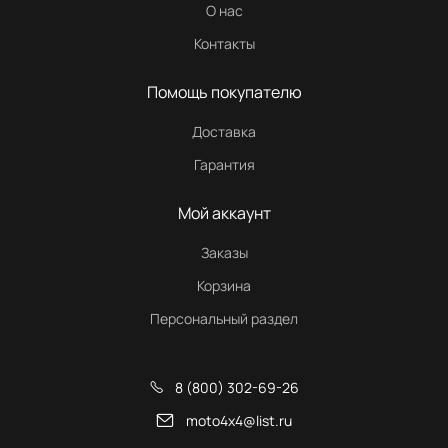
О нас
Контакты
Помощь покупателю
Доставка
Гарантия
Мой аккаунт
Заказы
Корзина
Персональный раздел
8 (800) 302-69-26
moto4x4@list.ru