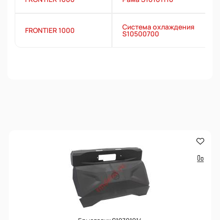
Система охлаждения
FRONTIER 1000
S10500700