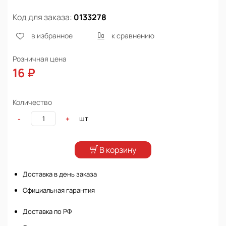
Код для заказа:
0133278
в избранное
к сравнению
Розничная цена
16 ₽
Количество
шт
-
+
В корзину
Доставка в день заказа
Официальная гарантия
Доставка по РФ