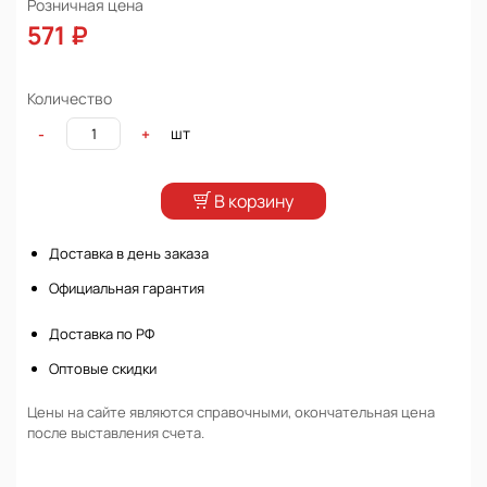
Розничная цена
571 ₽
Количество
шт
-
+
В корзину
Доставка в день заказа
Официальная гарантия
Доставка по РФ
Оптовые скидки
Цены на сайте являются справочными, окончательная цена
после выставления счета.