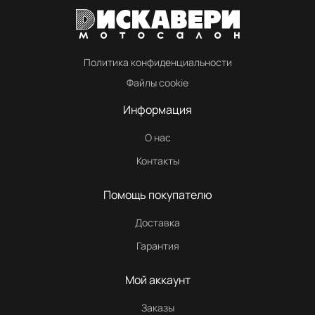
Политика конфиденциальности
Файлы cookie
Информация
О нас
Контакты
Помощь покупателю
Доставка
Гарантия
Мой аккаунт
Заказы