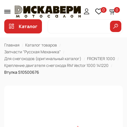
0
0
Каталог
Главная
Каталог товаров
Запчасти "Русская Механика"
Для снегоходов (оригинальный каталог)
FRONTIER 1000
Крепление двигателя снегохода RM Vector 1000 141220
Втулка S10500676