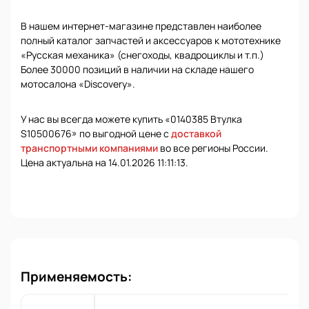
В нашем интернет-магазине представлен наиболее
полный каталог запчастей и аксессуаров к мототехнике
«Русская механика» (снегоходы, квадроциклы и т.п.)
Более 30000 позиций в наличии на складе нашего
мотосалона «Discovery».
У нас вы всегда можете купить «0140385 Втулка
S10500676» по выгодной цене с
доставкой
транспортными компаниями
во все регионы России.
Цена актуальна на 14.01.2026 11:11:13.
Применяемость: