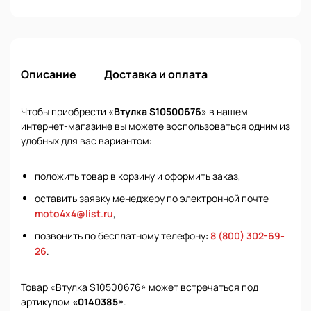
Описание
Доставка и оплата
Чтобы приобрести «
Втулка S10500676
» в нашем
интернет-магазине вы можете воспользоваться одним из
удобных для вас вариантом:
положить товар в корзину и оформить заказ,
оставить заявку менеджеру по электронной почте
moto4x4@list.ru
,
позвонить по бесплатному телефону:
8 (800) 302-69-
26
.
Товар «Втулка S10500676» может встречаться под
артикулом
«0140385»
.