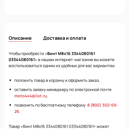
Описание
Доставка и оплата
Чтобы приобрести «
Винт М8х16 3344080161
03344080161
» в нашем интернет-магазине вы можете
воспользоваться одним из удобных для вас вариантом:
положить товар в корзину и оформить заказ,
оставить заявку менеджеру по электронной почте
moto4x4@list.ru
,
позвонить по бесплатному телефону:
8 (800) 302-69-
26
.
Товар «Винт М8х16 3344080161 03344080161» может