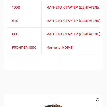
1000
МАГНЕТО, СТАРТЕР (ДВИГАТЕЛЬ)
650
МАГНЕТО, СТАРТЕР (ДВИГАТЕЛЬ)
800
МАГНЕТО, СТАРТЕР (ДВИГАТЕЛЬ)
FRONTIER 1000
Магнето 140543