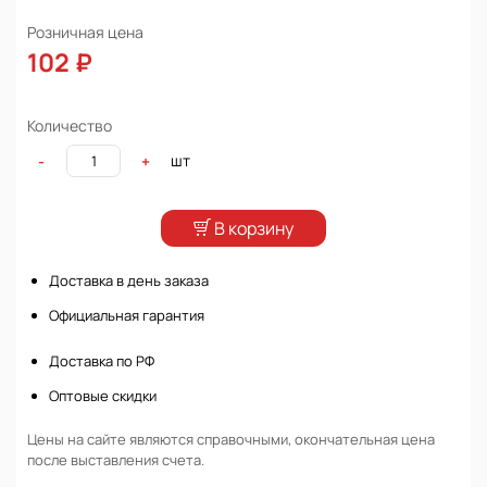
Розничная цена
102 ₽
Количество
шт
-
+
В корзину
Доставка в день заказа
Официальная гарантия
Доставка по РФ
Оптовые скидки
Цены на сайте являются справочными, окончательная цена
после выставления счета.