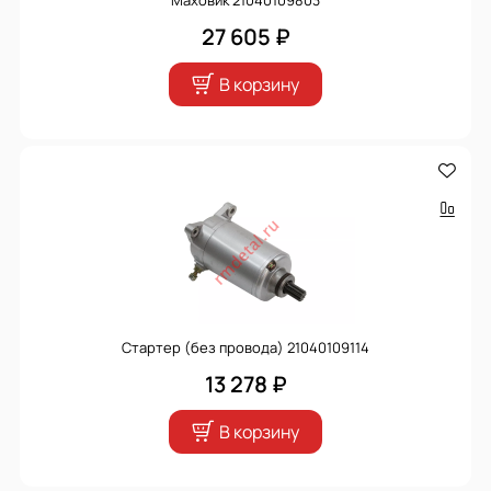
27 605 ₽
В корзину
Стартер (без провода) 21040109114
13 278 ₽
В корзину