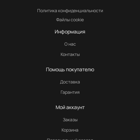
Политика конфиденциальности
Файлы cookie
Информация
О нас
Контакты
Помощь покупателю
Доставка
Гарантия
Мой аккаунт
Заказы
Корзина