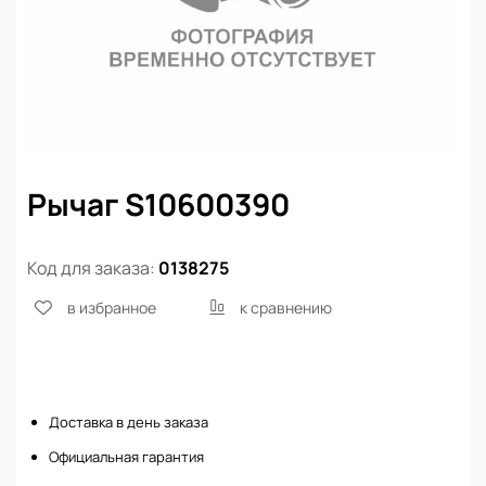
Рычаг S10600390
Код для заказа:
0138275
в избранное
к сравнению
Нет в наличии
Доставка в день заказа
Официальная гарантия