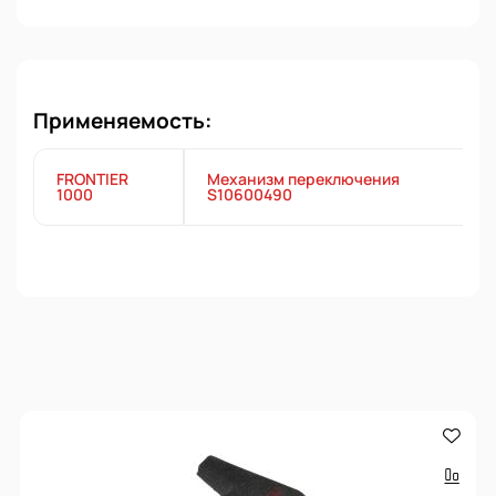
Применяемость:
FRONTIER
Механизм переключения
1000
S10600490