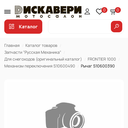
0
0
Каталог
Главная
Каталог товаров
Запчасти "Русская Механика"
Для снегоходов (оригинальный каталог)
FRONTIER 1000
Механизм переключения S10600490
Рычаг S10600390