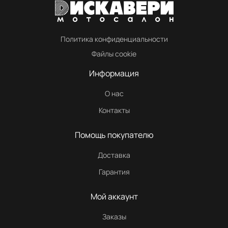
Политика конфиденциальности
Файлы cookie
Информация
О нас
Контакты
Помощь покупателю
Доставка
Гарантия
Мой аккаунт
Заказы