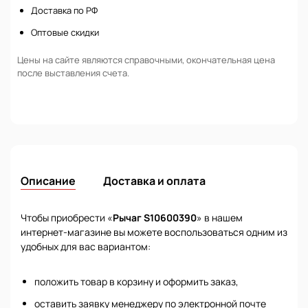
Доставка по РФ
Оптовые скидки
Цены на сайте являются справочными, окончательная цена
после выставления счета.
Описание
Доставка и оплата
Чтобы приобрести «
Рычаг S10600390
» в нашем
интернет-магазине вы можете воспользоваться одним из
удобных для вас вариантом:
положить товар в корзину и оформить заказ,
оставить заявку менеджеру по электронной почте