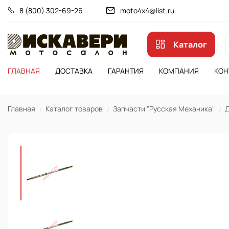
8 (800) 302-69-26
moto4x4@list.ru
Каталог
ГЛАВНАЯ
ДОСТАВКА
ГАРАНТИЯ
КОМПАНИЯ
КОН
Главная
Каталог товаров
Запчасти "Русская Механика"
Д