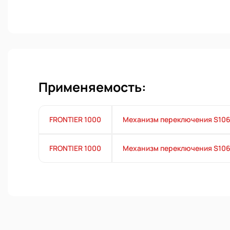
Применяемость:
FRONTIER 1000
Механизм переключения S10
FRONTIER 1000
Механизм переключения S10