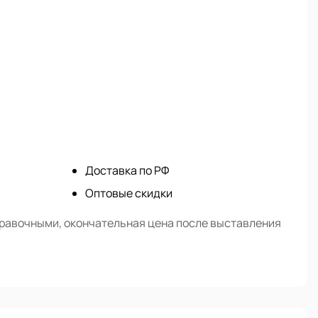
Доставка по РФ
Оптовые скидки
правочными, окончательная цена после выставления