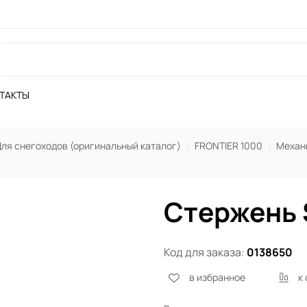
ТАКТЫ
ля снегоходов (оригинальный каталог)
FRONTIER 1000
Механ
Стержень 
Код для заказа:
0138650
в избранное
к