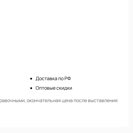
Доставка по РФ
Оптовые скидки
правочными, окончательная цена после выставления