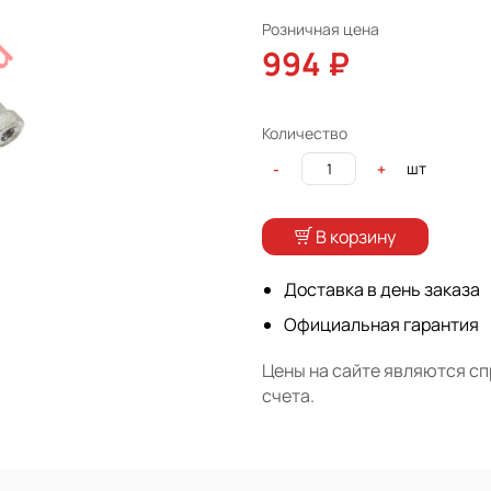
Розничная цена
994 ₽
Количество
шт
-
+
В корзину
Доставка в день заказа
Официальная гарантия
Цены на сайте являются с
счета.