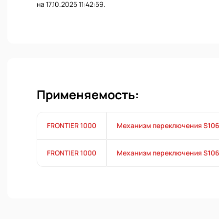
на 17.10.2025 11:42:59.
Применяемость:
FRONTIER 1000
Механизм переключения S10
FRONTIER 1000
Механизм переключения S10