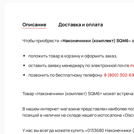
Описание
Доставка и оплата
Чтобы приобрести «
Наконечники (комплект) SQM6
» 
положить товар в корзину и оформить заказ,
оставить заявку менеджеру по электронной почте
m
позвонить по бесплатному телефону:
8 (800) 302-6
Товар «Наконечники (комплект) SQM6» может встреча
В нашем интернет-магазине представлен наиболее полн
позиций в наличии на складе нашего мотосалона «Disc
У нас вы всегда можете купить «0133680 Наконечники