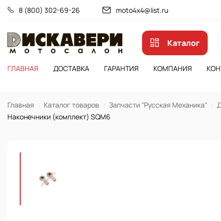
8 (800) 302-69-26
moto4x4@list.ru
Каталог
ГЛАВНАЯ
ДОСТАВКА
ГАРАНТИЯ
КОМПАНИЯ
КОН
Главная
Каталог товаров
Запчасти "Русская Механика"
Д
Наконечники (комплект) SQM6