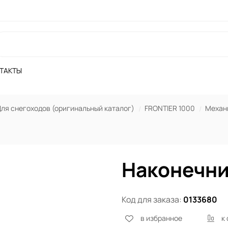
ТАКТЫ
ля снегоходов (оригинальный каталог)
FRONTIER 1000
Механ
Наконечни
Код для заказа:
0133680
в избранное
к