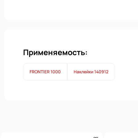
Применяемость:
FRONTIER 1000
Наклейки 140912