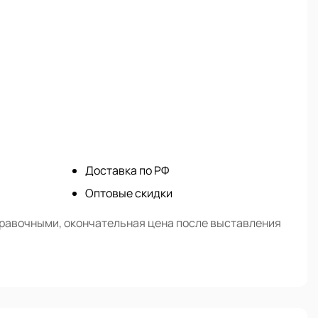
Доставка по РФ
Оптовые скидки
правочными, окончательная цена после выставления