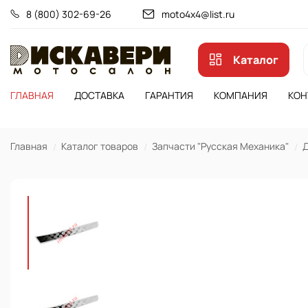
8 (800) 302-69-26
moto4x4@list.ru
Каталог
ГЛАВНАЯ
ДОСТАВКА
ГАРАНТИЯ
КОМПАНИЯ
КОН
Главная
Каталог товаров
Запчасти "Русская Механика"
Д