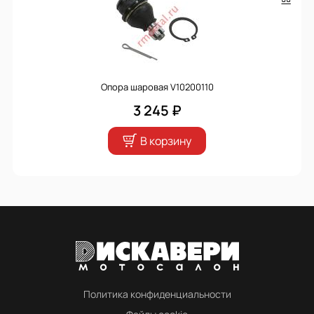
Опора шаровая V10200110
3 245 ₽
В корзину
Политика конфиденциальности