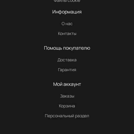
Файлы cookie
Информация
О нас
Контакты
Помощь покупателю
Доставка
Гарантия
Мой аккаунт
Заказы
Корзина
Персональный раздел