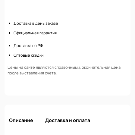
Нет в наличии
Доставка в день заказа
Официальная гарантия
Доставка по РФ
Оптовые скидки
Цены на сайте являются справочными, окончательная цена
после выставления счета.
Описание
Доставка и оплата