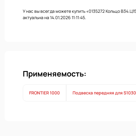
У нас вы всегда можете купить «0135272 Кольцо B34.Ц1
актуальна на 14.01.2026 11:11:45.
Применяемость:
FRONTIER 1000
Подвеска передняя для S1030