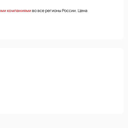
ыми компаниями
во все регионы России. Цена