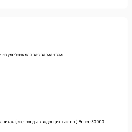
 из удобных для вас вариантом:
ника» (снегоходы, квадроциклы и т.п.) Более 30000