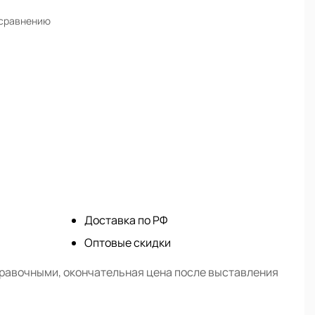
 сравнению
Доставка по РФ
Оптовые скидки
правочными, окончательная цена после выставления