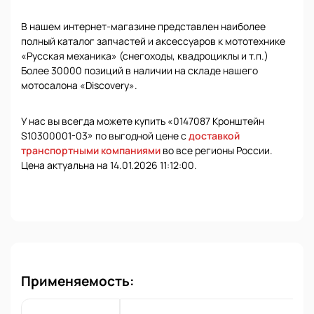
В нашем интернет-магазине представлен наиболее
полный каталог запчастей и аксессуаров к мототехнике
«Русская механика» (снегоходы, квадроциклы и т.п.)
Более 30000 позиций в наличии на складе нашего
мотосалона «Discovery».
У нас вы всегда можете купить «0147087 Кронштейн
S10300001-03» по выгодной цене с
доставкой
транспортными компаниями
во все регионы России.
Цена актуальна на 14.01.2026 11:12:00.
Применяемость: