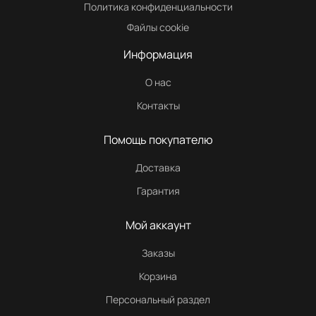
Политика конфиденциальности
Файлы cookie
Информация
О нас
Контакты
Помощь покупателю
Доставка
Гарантия
Мой аккаунт
Заказы
Корзина
Персональный раздел