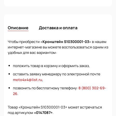
Описание
Доставка и оплата
Чтобы приобрести «
Кронштейн S10300001-03
» в нашем
интернет-магазине вы можете воспользоваться одним из
удобных для вас вариантом:
положить товар в корзину и оформить заказ,
оставить заявку менеджеру по электронной почте
moto4x4@list.ru
,
позвонить по бесплатному телефону:
8 (800) 302-69-
26
.
Товар «Кронштейн S10300001-03» может встречаться
под артикулом
«0147087»
.