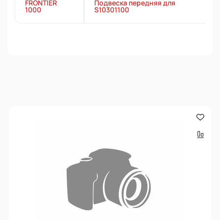
FRONTIER
Подвеска передняя для
1000
S10301100