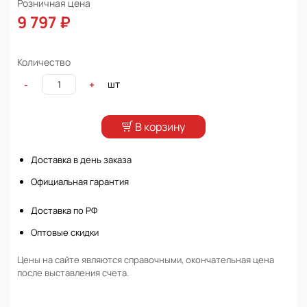
Розничная цена
9 797 ₽
Количество
шт
-
+
В корзину
Доставка в день заказа
Официальная гарантия
Доставка по РФ
Оптовые скидки
Цены на сайте являются справочными, окончательная цена
после выставления счета.