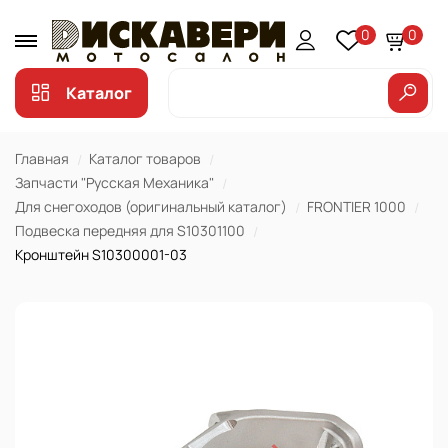
0
0
Каталог
Главная
Каталог товаров
Запчасти "Русская Механика"
Для снегоходов (оригинальный каталог)
FRONTIER 1000
Подвеска передняя для S10301100
Кронштейн S10300001-03