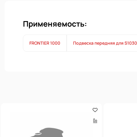
Применяемость:
FRONTIER 1000
Подвеска передняя для S1030