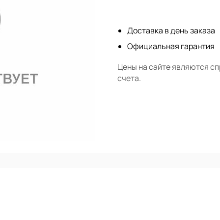
Нет в наличии
Доставка в день заказа
Официальная гарантия
Цены на сайте являются с
счета.