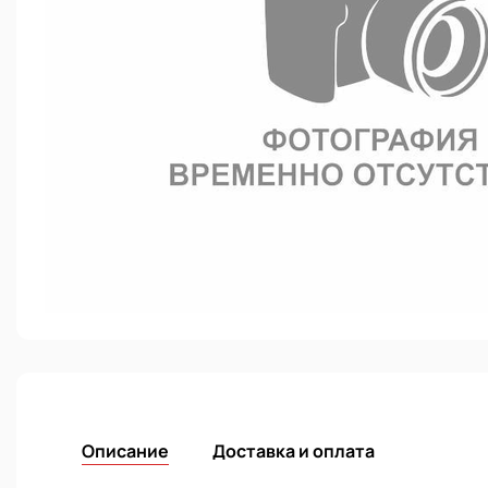
Описание
Доставка и оплата