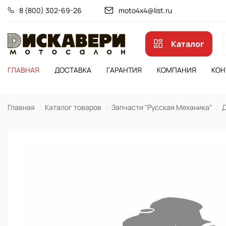
8 (800) 302-69-26
moto4x4@list.ru
Каталог
ГЛАВНАЯ
ДОСТАВКА
ГАРАНТИЯ
КОМПАНИЯ
КОН
Главная
Каталог товаров
Запчасти "Русская Механика"
Д