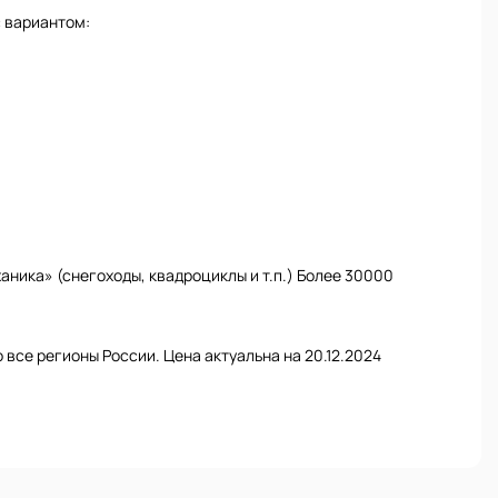
с вариантом:
ника» (снегоходы, квадроциклы и т.п.) Более 30000
 все регионы России. Цена актуальна на 20.12.2024