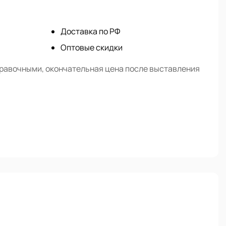
Доставка по РФ
Оптовые скидки
правочными, окончательная цена после выставления