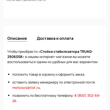
Описание
Доставка и оплата
Чтобы приобрести «
Стойка стабилизатора TRUM2-
2906058
» в нашем интернет-магазине вы можете
воспользоваться одним из удобных для вас вариантом:
положить товар в корзину и оформить заказ,
оставить заявку менеджеру по электронной почте
moto4x4@list.ru
,
позвонить по бесплатному телефону:
8 (800) 302-69-
26
.