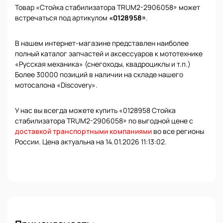
Товар «Стойка стабилизатора TRUM2-2906058» может
встречаться под артикулом
«0128958»
.
В нашем интернет-магазине представлен наиболее
полный каталог запчастей и аксессуаров к мототехнике
«Русская механика» (снегоходы, квадроциклы и т.п.)
Более 30000 позиций в наличии на складе нашего
мотосалона «Discovery».
У нас вы всегда можете купить «0128958 Стойка
стабилизатора TRUM2-2906058» по выгодной цене с
доставкой транспортными компаниями
во все регионы
России. Цена актуальна на 14.01.2026 11:13:02.