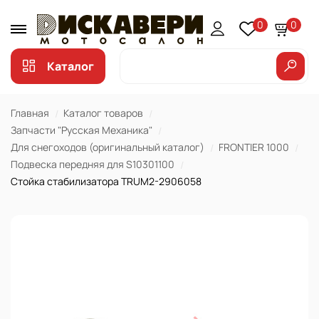
0
0
Каталог
Главная
Каталог товаров
Запчасти "Русская Механика"
Для снегоходов (оригинальный каталог)
FRONTIER 1000
Подвеска передняя для S10301100
Стойка стабилизатора TRUM2-2906058