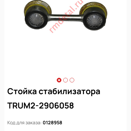
Стойка стабилизатора
TRUM2-2906058
Код для заказа:
0128958