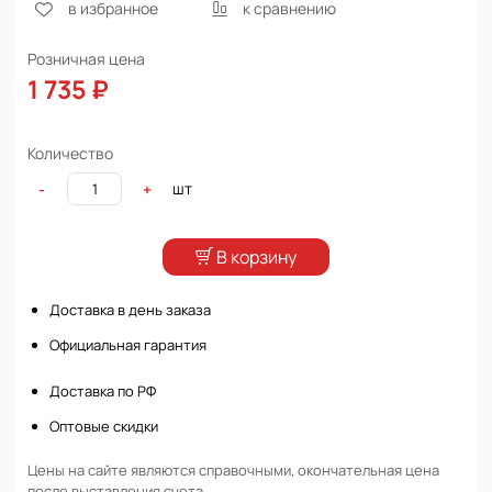
в избранное
к сравнению
Розничная цена
1 735 ₽
Количество
шт
-
+
В корзину
Доставка в день заказа
Официальная гарантия
Доставка по РФ
Оптовые скидки
Цены на сайте являются справочными, окончательная цена
после выставления счета.