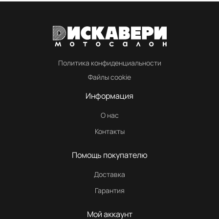
Политика конфиденциальности
Файлы cookie
Информация
О нас
Контакты
Помощь покупателю
Доставка
Гарантия
Мой аккаунт